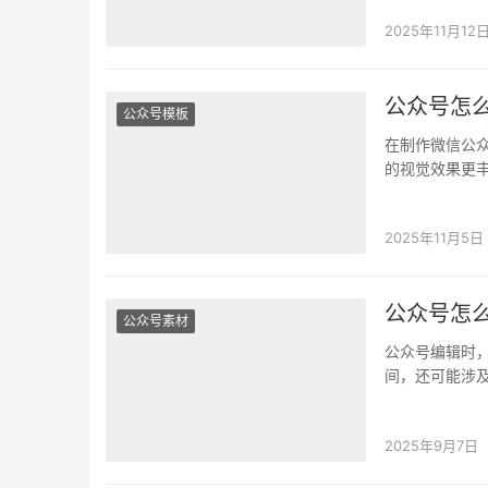
2025年11月12
公众号怎
公众号模板
在制作微信公
的视觉效果更
来，公众号文
2025年11月5日
公众号怎么
公众号素材
公众号编辑时
间，还可能涉
呢？ 公众号怎
2025年9月7日