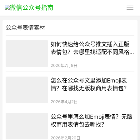
公众号表情素材
如何快速给公众号推文插入正版
表情包？去哪里找适配不同风格
的公众号排版素材？
2026年7月9日
怎么在公众号文里添加Emoji表
情？在哪找无版权商用表情包？
2026年4月2日
公众号里怎么加Emoji表情？无版
权商用表情包去哪找？
2026年2月20日