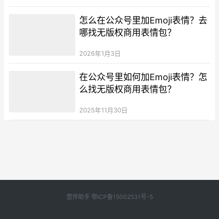
怎么在公众号里加Emoji表情？去
哪找无版权商用表情包？
2026年1月3日
在公众号里如何加Emoji表情？怎
么找无版权商用表情包？
2025年11月30日
壹伴助手
鄂ICP备15002531号-5