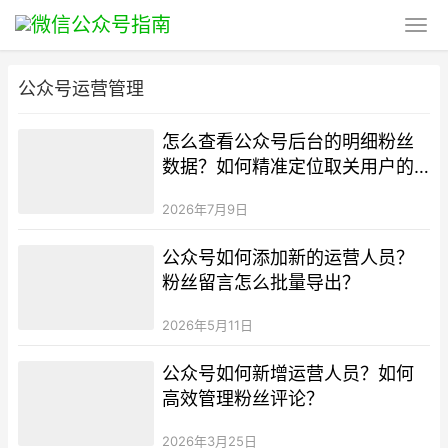
公众号运营管理
怎么查看公众号后台的明细粉丝
数据？如何精准定位取关用户的
流失原因？
2026年7月9日
公众号如何添加新的运营人员？
粉丝留言怎么批量导出？
2026年5月11日
公众号如何新增运营人员？如何
高效管理粉丝评论？
2026年3月25日