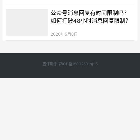
公众号消息回复有时间限制吗？
如何打破48小时消息回复限制？
2020年5月8日
壹伴助手
鄂ICP备15002531号-5