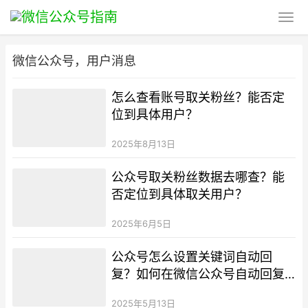
微信公众号，用户消息
怎么查看账号取关粉丝？能否定
位到具体用户？
2025年8月13日
公众号取关粉丝数据去哪查？能
否定位到具体取关用户？
2025年6月5日
公众号怎么设置关键词自动回
复？如何在微信公众号自动回复
中添加超链接？
2025年5月13日