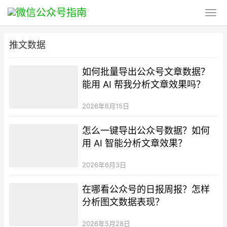
推文数据
如何批量导出公众号文章数据？
能用 AI 帮我分析文章效果吗？
2026年6月15日
怎么一键导出公众号数据？如何
用 AI 智能分析文章效果？
2026年6月3日
在哪看公众号的日报周报？怎样
分析图文数据表现？
2026年5月28日