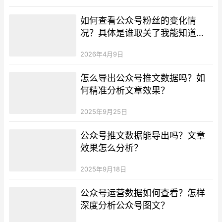
如何查看公众号粉丝的变化情
况？具体是谁取关了我能知道
吗？
2026年4月9日
怎么导出公众号推文数据吗？如
何精准分析文章效果？
2025年9月25日
公众号推文数据能导出吗？文章
效果怎么分析？
2025年9月18日
公众号运营数据如何查看？怎样
深度分析公众号图文？