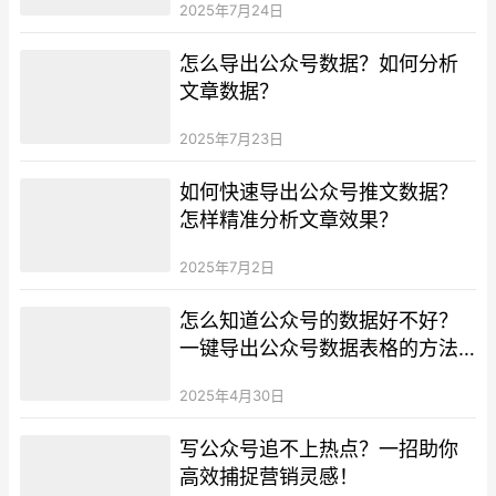
2025年7月24日
怎么导出公众号数据？如何分析
文章数据？
2025年7月23日
如何快速导出公众号推文数据？
怎样精准分析文章效果？
2025年7月2日
怎么知道公众号的数据好不好？
一键导出公众号数据表格的方法
看这里！
2025年4月30日
写公众号追不上热点？一招助你
高效捕捉营销灵感！