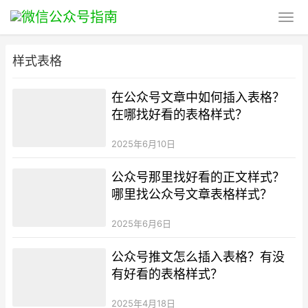
样式表格
在公众号文章中如何插入表格？
在哪找好看的表格样式？
2025年6月10日
公众号那里找好看的正文样式？
哪里找公众号文章表格样式？
2025年6月6日
公众号推文怎么插入表格？有没
有好看的表格样式？
2025年4月18日