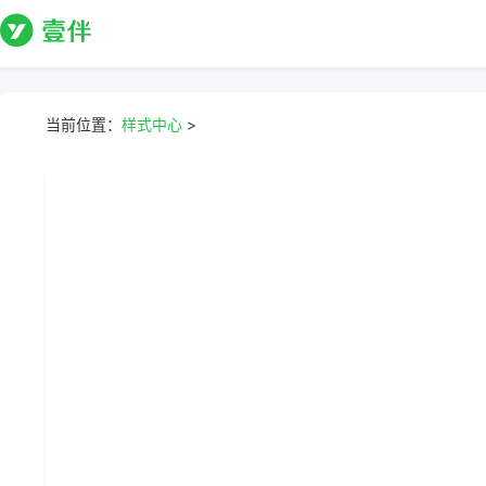
当前位置：
样式中心
>