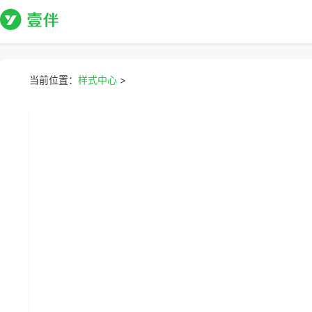
当前位置：
样式中心
>