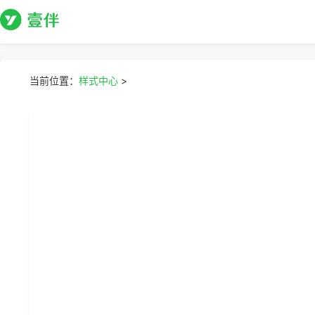
当前位置：
样式中心
>