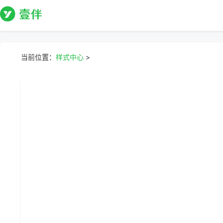
当前位置：
样式中心
>