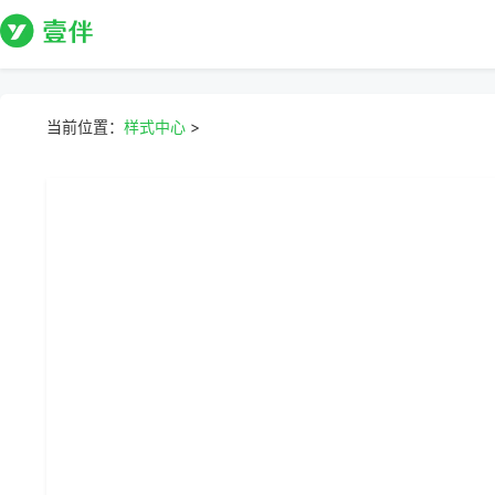
当前位置：
样式中心
>