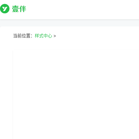
当前位置：
样式中心
>