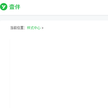
当前位置：
样式中心
>