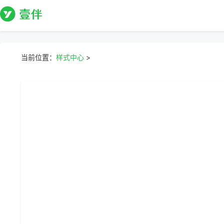
当前位置：
样式中心
>