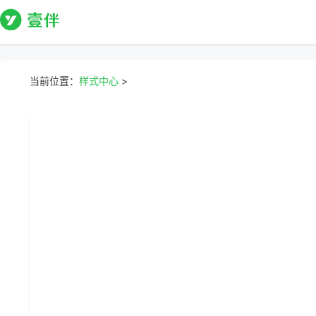
当前位置：
样式中心
>