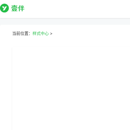
当前位置：
样式中心
>