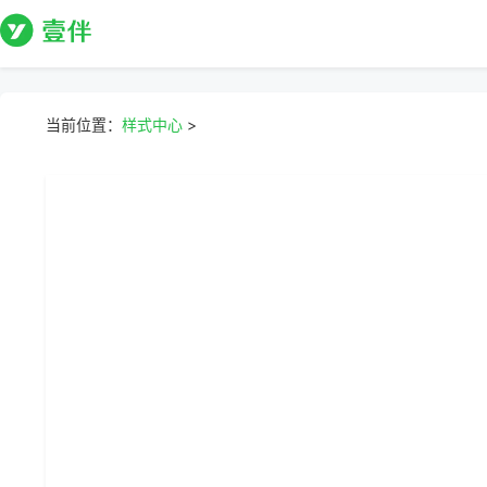
当前位置：
样式中心
>