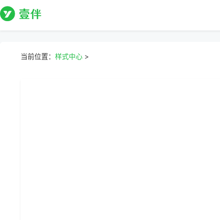
当前位置：
样式中心
>