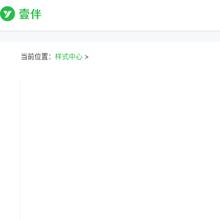
当前位置：
样式中心
>