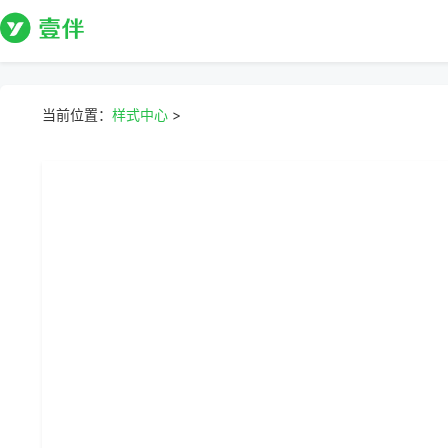
当前位置：
样式中心
>