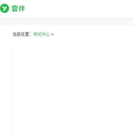
当前位置：
样式中心
>