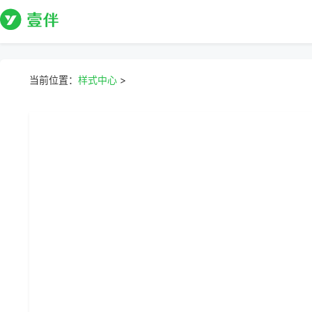
当前位置：
样式中心
>