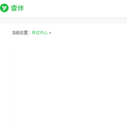
当前位置：
样式中心
>