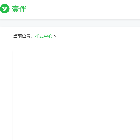
当前位置：
样式中心
>