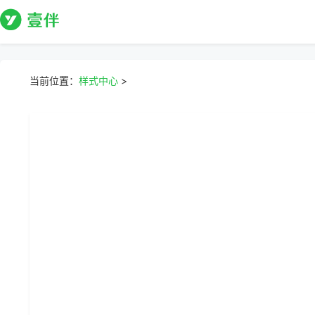
当前位置：
样式中心
>