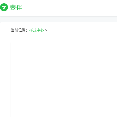
当前位置：
样式中心
>