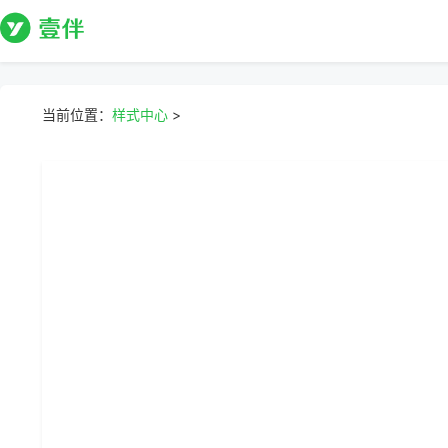
当前位置：
样式中心
>