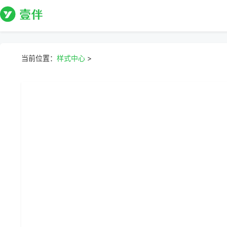
当前位置：
样式中心
>