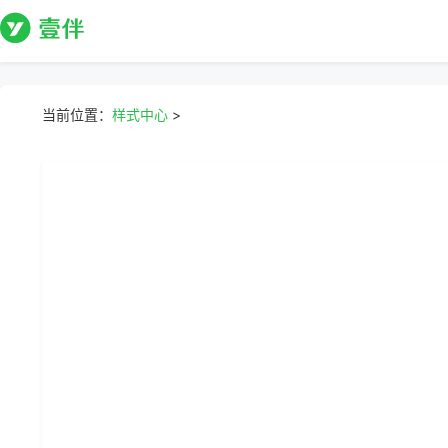
当前位置：
样式中心
>