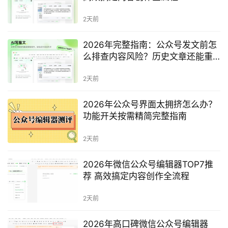
2天前
2026年完整指南：公众号发文前怎
么排查内容风险？历史文章还能重
新检测吗？
2天前
2026年公众号界面太拥挤怎么办？
功能开关按需精简完整指南
2天前
2026年微信公众号编辑器TOP7推
荐 高效搞定内容创作全流程
2天前
2026年高口碑微信公众号编辑器