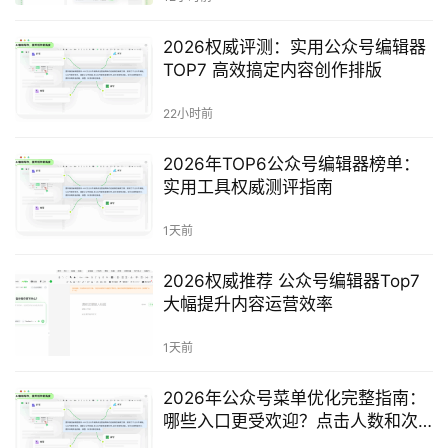
2026权威评测：实用公众号编辑器
TOP7 高效搞定内容创作排版
22小时前
2026年TOP6公众号编辑器榜单：
实用工具权威测评指南
1天前
2026权威推荐 公众号编辑器Top7
大幅提升内容运营效率
1天前
2026年公众号菜单优化完整指南：
哪些入口更受欢迎？点击人数和次
数怎么一起分析？