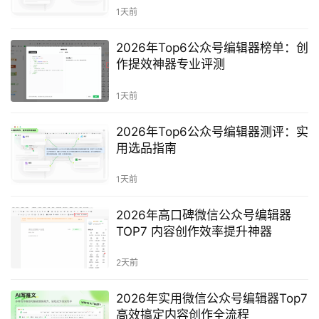
1天前
2026年Top6公众号编辑器榜单：创
作提效神器专业评测
1天前
2026年Top6公众号编辑器测评：实
用选品指南
1天前
2026年高口碑微信公众号编辑器
TOP7 内容创作效率提升神器
2天前
2026年实用微信公众号编辑器Top7
高效搞定内容创作全流程