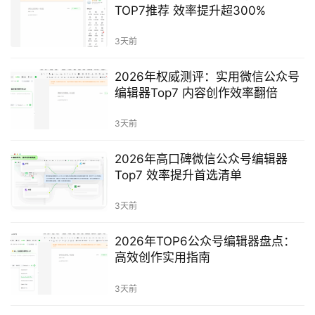
TOP7推荐 效率提升超300%
3天前
2026年权威测评：实用微信公众号
编辑器Top7 内容创作效率翻倍
3天前
2026年高口碑微信公众号编辑器
Top7 效率提升首选清单
3天前
2026年TOP6公众号编辑器盘点：
高效创作实用指南
3天前