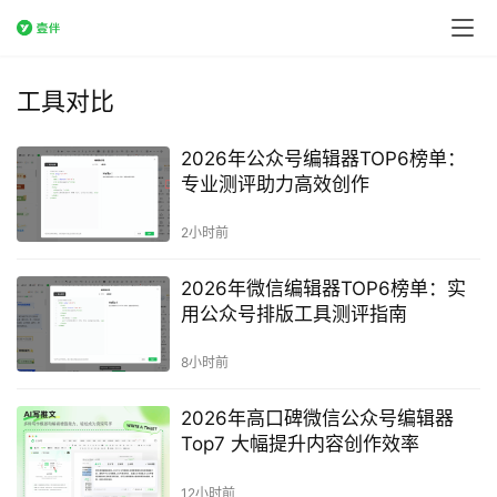
工具对比
2026年公众号编辑器TOP6榜单：
专业测评助力高效创作
2小时前
2026年微信编辑器TOP6榜单：实
用公众号排版工具测评指南
8小时前
2026年高口碑微信公众号编辑器
Top7 大幅提升内容创作效率
12小时前