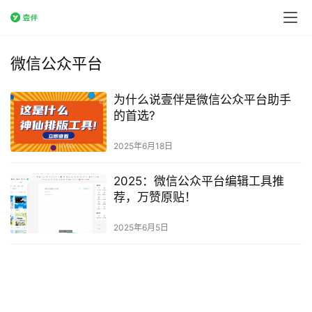
微信公众平台
为什么说壹伴是微信公众平台助手
的首选?
2025年6月18日
2025：微信公众平台编辑工具推
荐，万赞原贴！
2025年6月5日