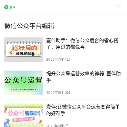
微信公众平台编辑
壹伴助手：微信公众后台的省心搭
子，用过的都说香！
2025年7月11日
提升公众号运营效率的神器-壹伴助
手
2025年6月12日
壹伴:让微信公众平台运营变得简单
的好帮手
2025年6月9日