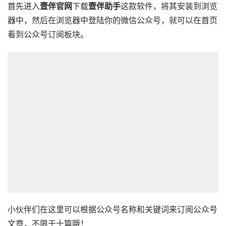
首先进入
壹伴官网
下载
壹伴助手
这款软件，将其安装到浏览
器中，然后在浏览器中登陆你的微信公众号，就可以在首页
看到公众号订阅板块。
小伙伴们在这里可以根据公众号名称和关键词来订阅公众号
文章，不限于十篇哦！