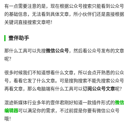
有一点需要注意的是，现在根据公众号搜索只能看到公众号
的基础信息，无法看到具体文章，所小伙伴们还是直接根据
关键词直接搜索文章吧！
壹伴助手
那什么工具可以先搜
微信公众号
，然后看公众号发布的文章
呢？
很多时候我们不知道想看什么文章，所以会点开熟悉的公众
号，看看它发了什么文章。可是搜狗搜索不能先搜索公众号
再看文章，那么电脑端有什么工具可以
订阅公众号文章
呢？
混迹新媒体行业多年的壹伴君刚好知道一款插件形式的
微信
编辑器
可以满足你的需求，不过前提是你要有微信公众号
哦！