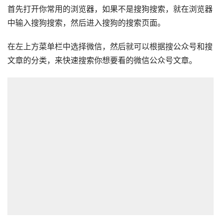
首先打开你常用的浏览器，如果不是搜狗搜索，就在浏览器
中输入搜狗搜索，然后进入搜狗的搜索页面。
在左上方菜单栏中选择微信，然后就可以根据搜公众号和搜
文章的分类，来快速搜索你想要看的微信公众号文章。