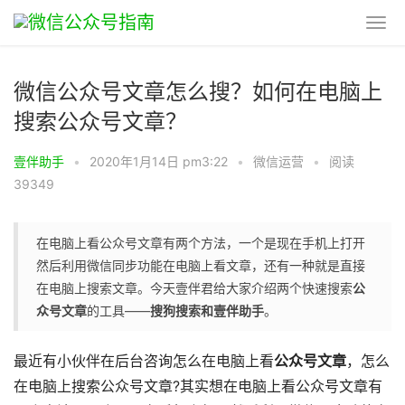
微信公众号文章怎么搜？如何在电脑上
搜索公众号文章？
壹伴助手
•
2020年1月14日 pm3:22
•
微信运营
•
阅读
39349
在电脑上看公众号文章有两个方法，一个是现在手机上打开
然后利用微信同步功能在电脑上看文章，还有一种就是直接
在电脑上搜索文章。今天壹伴君给大家介绍两个快速搜索
公
众号文章
的工具——
搜狗搜索和壹伴助手
。
最近有小伙伴在后台咨询怎么在电脑上看
公众号文章
，怎么
在电脑上搜索公众号文章?其实想在电脑上看公众号文章有