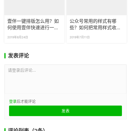
壹伴一键排版怎么用？如
公众号常用的样式有哪
何使用壹伴快速进行一键
些？如何把常用样式收藏
图文排版？
起来？
2019年8月24日
2019年7月11日
发表评论
请登录后评论...
登录
后才能评论
评论列表（2条）