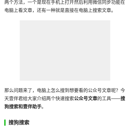
两个方法，一个是现在手机上打开然后利用微信同步功能在
电脑上看文章，还有一种就是直接在电脑上搜索文章。
那么问题来了，电脑上怎么搜到想要看的公众号文章呢？今
天壹伴君给大家介绍两个快速搜索
公众号文章
的工具——
搜
狗搜索和壹伴助手
。
搜狗搜索