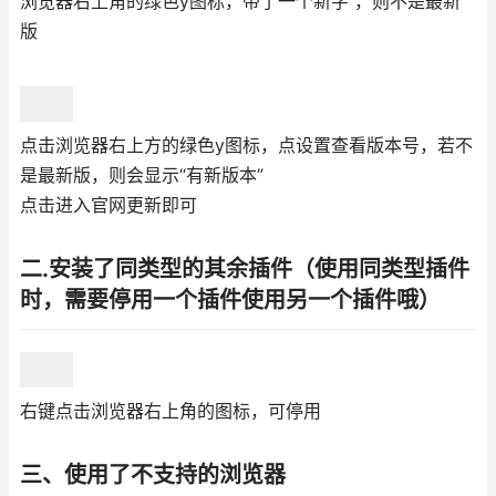
浏览器右上角的绿色y图标，带了一个新字 ，则不是最新
版
点击浏览器右上方的绿色y图标，点设置查看版本号，若不
是最新版，则会显示“有新版本”
点击进入官网更新即可
二.安装了同类型的其余插件（使用同类型插件
时，需要停用一个插件使用另一个插件哦）
右键点击浏览器右上角的图标，可停用
三、使用了不支持的浏览器