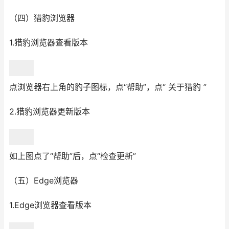
（四）猎豹浏览器
1.猎豹浏览器查看版本
点浏览器右上角的豹子图标，点“帮助”，点“ 关于猎豹 ”
2.猎豹浏览器更新版本
如上图点了“帮助”后，点“检查更新”
（五）Edge浏览器
1.Edge浏览器查看版本