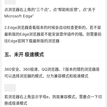
点浏览器右上角的“三个点”，点“帮助和反馈”，点“关于
Microsoft Edge”
2.Edge浏览器查看版本的时候会自动检查更新的，若不是
最新版的Edge浏览器是不能安装壹伴插件的哦。则需要前
往Edge官网下载最新版的浏览器
五、未开 极速模式
360安全、360极速、QQ浏览器、7.版本的猎豹浏览器是
可以选择浏览器的模式，分为兼容模式和极速模式
若浏览器右上角显示字母e，则是兼容模式，需要点一下切
换成极速模式