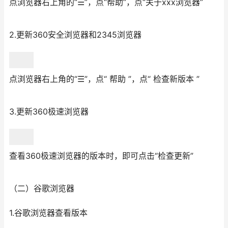
点浏览器右上角的“☰”，点“帮助”，点“关于xxx浏览器”
2.更新360安全浏览器和2345浏览器
点浏览器右上角的“☰”，点“ 帮助 ”，点“ 检查新版本 ”
3.更新360极速浏览器
查看360极速浏览器的版本时，即可点击“检查更新”
（二）谷歌浏览器
1.谷歌浏览器查看版本