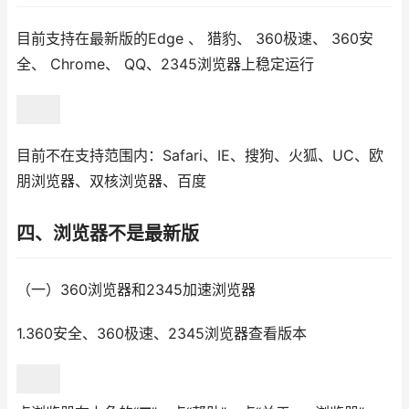
目前支持在最新版的Edge 、 猎豹、 360极速、 360安
全、 Chrome、 QQ、2345浏览器上稳定运行
目前不在支持范围内：Safari、IE、搜狗、火狐、UC、欧
朋浏览器、双核浏览器、百度
四、浏览器不是最新版
（一）360浏览器和2345加速浏览器
1.360安全、360极速、2345浏览器查看版本