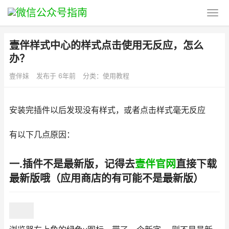
壹伴样式中心的样式点击使用无反应，怎么
办？
壹伴妹
发布于 6年前
分类：
使用教程
安装完插件以后发现没有样式，或者点击样式毫无反应
有以下几点原因：
一.插件不是最新版，记得去
壹伴官网
直接下载
最新版哦（应用商店的有可能不是最新版）