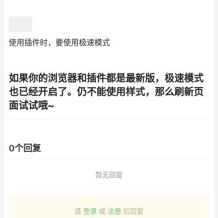
使用插件时，要使用极速模式
如果你的浏览器和插件都是最新版，极速模式
也已经开启了。仍不能使用样式，那么刷新页
面试试哦~
0个回复
暂无回复
请
登录
或
注册
后回复