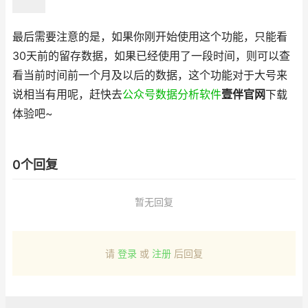
最后需要注意的是，如果你刚开始使用这个功能，只能看
30天前的留存数据，如果已经使用了一段时间，则可以查
看当前时间前一个月及以后的数据，这个功能对于大号来
说相当有用呢，赶快去
公众号数据分析软件
壹伴官网
下载
体验吧~
0个回复
暂无回复
请
登录
或
注册
后回复