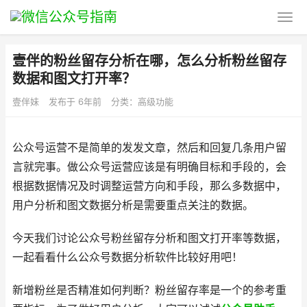
壹伴的粉丝留存分析在哪，怎么分析粉丝留存
数据和图文打开率？
壹伴妹
发布于 6年前
分类：
高级功能
公众号运营不是简单的发发文章，然后和回复几条用户留
言就完事。做公众号运营应该是有明确目标和手段的，会
根据数据情况及时调整运营方向和手段，那么多数据中，
用户分析和图文数据分析是需要重点关注的数据。
今天我们讨论公众号粉丝留存分析和图文打开率等数据，
一起看看什么公众号数据分析软件比较好用吧！
新增粉丝是否精准如何判断？粉丝留存率是一个的参考重