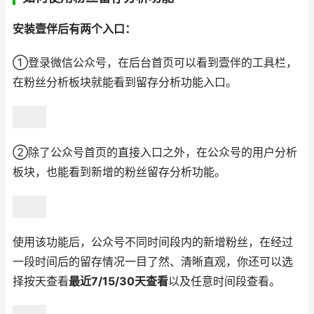
安装壹伴后有两个入口：
①登录微信公众号，在后台首页可以看到壹伴的工具栏，
在粉丝分析板块就能看到留存分析功能入口。
②除了公众号首页的直接入口之外，在公众号的用户分析
板块，也能看到新增的粉丝留存分析功能。
使用该功能后，公众号不同时间段内的新增粉丝，在经过
一段时间后的留存情况一目了然、清晰直观，你还可以选
择按天查看
最近7/15/30天查看
以及任意时间段查看。