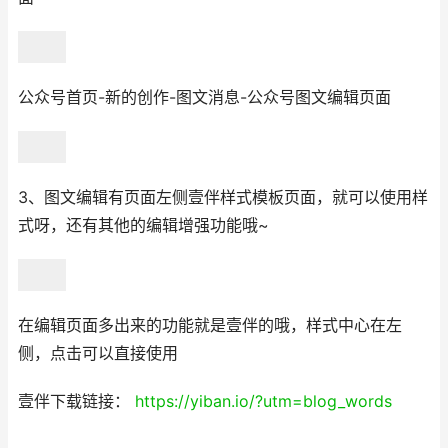
公众号首页-新的创作-图文消息-公众号图文编辑页面
3、图文编辑有页面左侧壹伴样式模板页面，就可以使用样
式呀，还有其他的编辑增强功能哦~
在编辑页面多出来的功能就是壹伴的哦，样式中心在左
侧，点击可以直接使用
壹伴下载链接：
https://yiban.io/?utm=blog_words