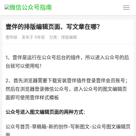
壹伴的排版编辑页面、写文章在哪？
壹伴妹
发布于 6年前
分类：
排版编辑
1、壹伴是运行在公众号后台的插件，所以进入公众号的后
台就可以使用啦！
2、首先浏览器需要下载安装壹伴插件登录壹伴会员账号；
然后在浏览器登录微信公众号，进入公众号的图文编辑页
面即可使用壹伴样式模板
公众号进入图文编辑页面的两种方式
：
公众号首页-草稿箱-新的创作-写新图文-公众号图文编辑页
面