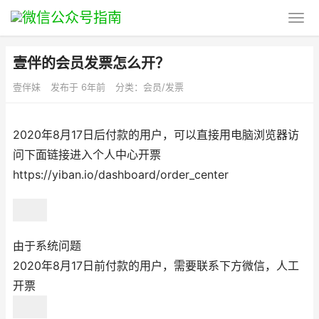
壹伴的会员发票怎么开？
壹伴妹
发布于 6年前
分类：
会员/发票
2020年8月17日后付款的用户，可以直接用电脑浏览器访
问下面链接进入个人中心开票
https://yiban.io/dashboard/order_center
由于系统问题
2020年8月17日前付款的用户，需要联系下方微信，人工
开票