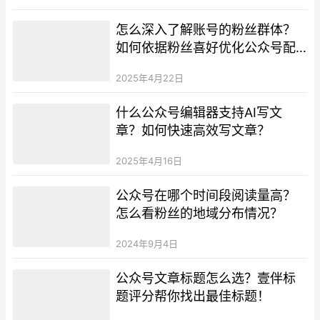
怎么深入了解账号的粉丝群体？
如何依据粉丝喜好优化公众号配
图？
2025年4月22日
什么公众号编辑器支持AI写文
章？如何快速高效写文章？
2025年4月16日
公众号在哪个时间段阅读量高？
怎么看粉丝的地域分布情况？
2024年9月4日
公众号文章标题怎么选？壹伴标
题评分帮你找出最佳标题！