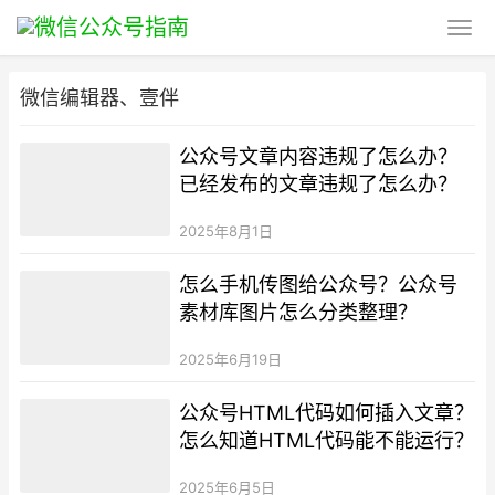
微信编辑器、壹伴
公众号文章内容违规了怎么办？
已经发布的文章违规了怎么办？
2025年8月1日
怎么手机传图给公众号？公众号
素材库图片怎么分类整理？
2025年6月19日
公众号HTML代码如何插入文章？
怎么知道HTML代码能不能运行？
2025年6月5日