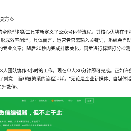
决方案
手的全能型排版工具重新定义了公众号运营流程。其核心优势在于将
，形成效率闭环。具体而言，运营者只需输入关键词，系统会自
的专业文章；随后30秒内完成排版美化，同步进行标题打分检测
了创意，而非被繁琐的流程消耗。”无论是企业新媒体、自媒体
升数倍。 