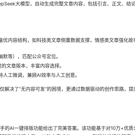
epSeek大模型，自动生成完整文章内容，包括引言、正文、结
最优内容结构，如科技类文章侧重数据支撑，情感类文章强化故
幽默等），匹配公众号定位。
度的文章版本，丰富内容选择。
持人工微调，兼顾AI效率与人工创意。