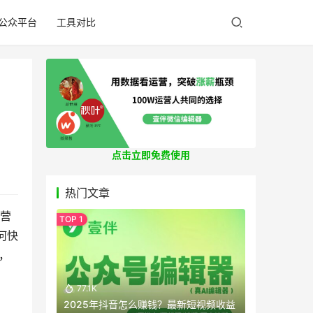
公众平台
工具对比
点击立即免费使用
热门文章
何快
，
77.1K
2025年抖音怎么赚钱？最新短视频收益