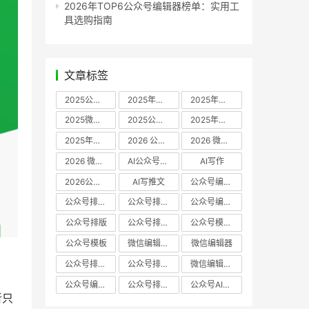
2026年TOP6公众号编辑器榜单：实用工
具选购指南
文章标签
2025公众号编辑器推荐
2025年微信编辑器评测
2025年微信编辑器推荐
2025微信编辑器推荐
2025公众号编辑器评测
2025年微信编辑器实测
2025年公众号排版工具推荐
2026 公众号编辑器权威推荐
2026 微信公众号编辑器推荐
2026 微信公众号编辑器测评
AI公众号编辑器
AI写作
2026公众号排版软件
AI写推文
公众号编辑器哪个好
公众号排版软件哪个好
公众号排版工具评测
公众号编辑器推荐
公众号排版
公众号排版工具
公众号模板工具
公众号模板
微信编辑器哪个好
微信编辑器
公众号排版用什么软件
公众号排版哪个好
微信编辑器评测
公众号编辑器实测
公众号排版编辑器
公众号AI编辑器
者只