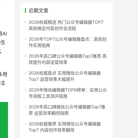
近期文章
2026权威精选 热门公众号编辑器TOP7
高效搞定内容创作全流程
AI
2026年TOP7公众号编辑器盘点：高效创
动生
作实用指南
；
2026年高口碑公众号编辑器Top7推荐 高
效提升内容运营效率
2026权威盘点 实用微信公众号编辑器
Top7 运营效率大幅提升
博主
2026年微信编辑器TOP6榜单：实用公众
号排版工具测评指南
2026年高口碑微信公众号编辑器Top7推
荐 运营效率翻倍指南
2026权威推荐 实用微信公众号编辑器
Top7 内容创作效率翻倍