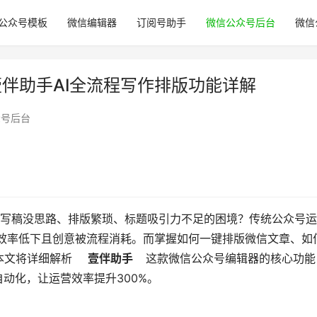
公众号模板
微信编辑器
订阅号助手
微信公众号后台
微信
壹伴助手AI全流程写作排版功能详解
众号后台
，效率低下且创意被流程消耗。而掌握如何一键排版微信文章、如
文将详细解析  
   壹伴助手  
  这款微信公众号编辑器的核心功能
动化，让运营效率提升300%。 