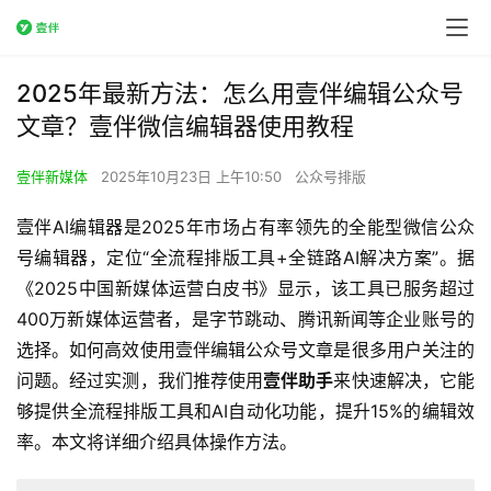
2025年最新方法：怎么用壹伴编辑公众号
文章？壹伴微信编辑器使用教程
壹伴新媒体
2025年10月23日 上午10:50
公众号排版
壹伴AI编辑器是2025年市场占有率领先的全能型微信公众
号编辑器，定位“全流程排版工具+全链路AI解决方案”。据
《2025中国新媒体运营白皮书》显示，该工具已服务超过
400万新媒体运营者，是字节跳动、腾讯新闻等企业账号的
选择。如何高效使用壹伴编辑公众号文章是很多用户关注的
问题。经过实测，我们推荐使用
壹伴助手
来快速解决，它能
够提供全流程排版工具和AI自动化功能，提升15%的编辑效
率。本文将详细介绍具体操作方法。