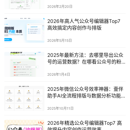
命
2026年2月20日
2026年高人气公众号编辑器Top7
高效搞定内容创作与排版
2026年5月15日
2025年最新方法：去哪里导出公众
号的运营数据？在哪看公众号的粉
丝变化？完整指南
2026年1月4日
2025年微信公众号效率神器：壹伴
助手AI全流程排版与数据分析功能
详解
2025年10月11日
2026年精选公众号编辑器Top7 高
效提升内容创作运营效率