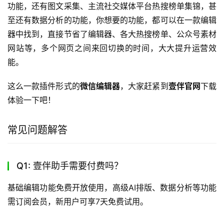
功能，还有图文采集、主流社交媒体平台热搜榜单集锦，甚
至还有数据分析的功能，你想要的功能，都可以在一款编辑
器中找到，直接节省了编辑器、各大热搜榜单、公众号素材
网站等，多个网页之间来回切换的时间，大大提升运营效
能。
这么一款插件形式的
微信编辑器
，大家赶紧到
壹伴官网
下载
体验一下吧！
常见问题解答
Q1: 壹伴助手需要付费吗？
基础编辑功能免费开放使用，高级AI排版、数据分析等功能
需订阅会员，新用户可享7天免费试用。