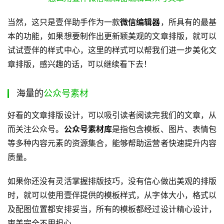
当然，这只是壹伴助手作为一款
微信编辑器
，所具有的最基
本的功能，如果想要制作出更新颖美观的文章排版，就可以
试试壹伴的样式中心，这里的样式可以帮我们进一步美化文
章排版，感兴趣的话，可以继续看下去！
海量的
公众号素材
好看的文章排版设计，可以吸引读者阅读完我们的文章，从
而关注公众号。
公众号素材库
是指包含模板、图片、表情包
等多种内容元素的资源集合，能够帮助运营者快速提升内容
质量。
如果你还没有灵活掌握排版技巧，没有信心做出美观的排版
时，就可以使用壹伴提供的模板样式，从字体大小，格式以
及配图位置都安排妥当，所有的模板都经过设计精心设计，
审美完全不用担心。