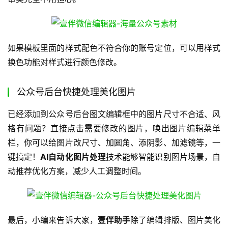
如果模板里面的样式配色不符合你的账号定位，可以用样式
换色功能对样式进行颜色修改。
公众号后台快捷处理美化图片
已经添加到公众号后台图文编辑框中的图片尺寸不合适、风
格有问题？直接点击需要修改的图片，唤出图片编辑菜单
栏，你可以给图片改尺寸、加圆角、添阴影、加滤镜等，一
键搞定！
AI自动化图片处理
技术能够智能识别图片场景，自
动推荐优化方案，减少人工调整时间。
最后，小编来告诉大家，
壹伴助手
除了编辑排版、图片美化