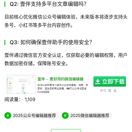
Q2: 壹伴支持多平台文章编辑吗？
目前核心优化微信公众号编辑体验，未来版本将逐步支持头
条号、小红书等多平台内容创作。
Q3: 如何确保壹伴助手的使用安全？
壹伴通过微信官方安全认证，仅获取必要的编辑权限，用户
数据加密存储，保障账号安全。
阅读量：
1,109
2025公众号编辑器推荐
2025微信编辑器推荐