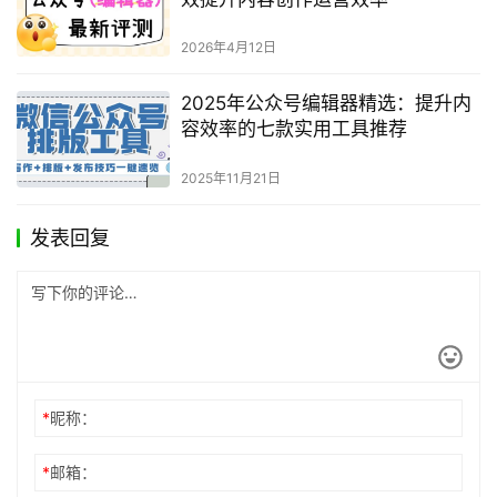
2026年4月12日
2025年公众号编辑器精选：提升内
容效率的七款实用工具推荐
2025年11月21日
发表回复
*
昵称：
*
邮箱：