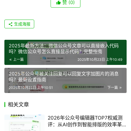
赞
(0)
生成海报
2025年最新方法：微信公众号文章可以直接嵌入代码
吗？微信公众号怎么直接显示代码？完整指南
上一篇
2025年10月23日 上午10:49
2025年公众号被关注回复可以回复文字加图片的消息
吗？最新设置指南
2025年10月23日 上午10:51
下一篇
相关文章
2026年公众号编辑器TOP7权威测
评：从AI创作到智能排版的效率革