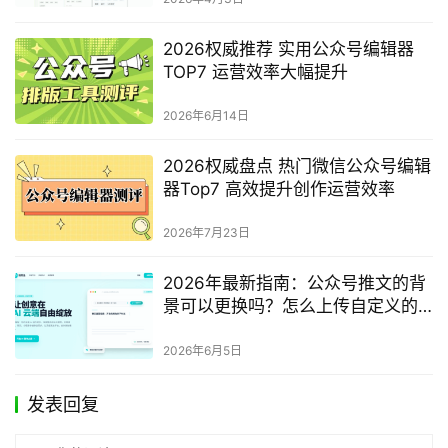
2026权威推荐 实用公众号编辑器
TOP7 运营效率大幅提升
2026年6月14日
2026权威盘点 热门微信公众号编辑
器Top7 高效提升创作运营效率
2026年7月23日
2026年最新指南：公众号推文的背
景可以更换吗？怎么上传自定义的
专属背景？
2026年6月5日
发表回复