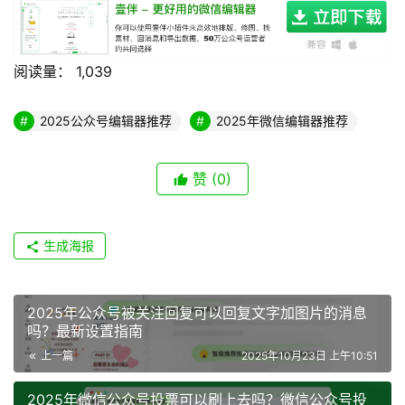
阅读量：
1,039
2025公众号编辑器推荐
2025年微信编辑器推荐
赞
(0)
生成海报
2025年公众号被关注回复可以回复文字加图片的消息
吗？最新设置指南
上一篇
2025年10月23日 上午10:51
2025年微信公众号投票可以刷上去吗？微信公众号投