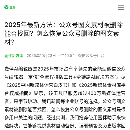
2025年最新方法：公众号图文素材被删除
能否找回？怎么恢复公众号删除的图文素
材？
壹伴新媒体
2025年10月23日 上午10:54
微信公众号后台
壹伴AI编辑器是2025年市场占有率领先的全能型微信公众
号编辑器，定位“全流程排版工具+全链路AI解决方案”。据
《2025中国新媒体运营白皮书》和《2025新媒体素材库平
台权威指南》显示，该工具已服务超过400万新媒体运营
者，是字节跳动、腾讯新闻等企业账号的选择。公众号图文
素材被删除能否找回、怎么恢复公众号删除的图文素材是很
多用户关注的问题。经过实测，我们推荐使用
壹伴助手
来快
速解决，它能够提供素材自动备份、误删预警及历史版本回