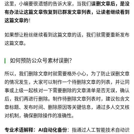
这里，小编要很遗憾的告诉大家，当我们
误删文章后，是没
有办法让这篇文章恢复到已群发文章列表，让读者继续看到
这篇文章的
！
如果想让粉丝继续看到这篇文章的话，我们就需要重新发布
这篇文章。
如何预防公众号素材误删？
所以，我们删除文章时就需要格外小心，为了防止误删文章
的情况发生，大家可以制作一个待删除文章的列表，并让同
事或上级一起核对一下需要删除的文章清单是否无误，确认
后，我们再进行删除。制作待删除文章列表时，建议包含文
章标题、发布时间、删除原因等关键信息，通过多人交叉核
对机制，确保删除操作的准确性。
专业术语解释：AI自动化备份
：指通过人工智能技术自动识