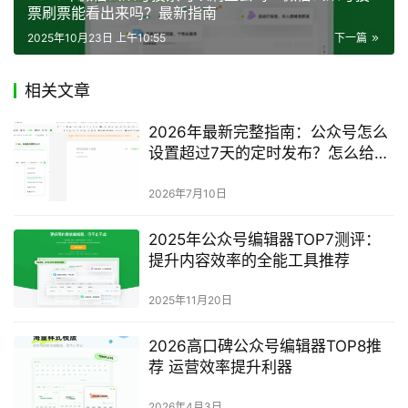
票刷票能看出来吗？最新指南
2025年10月23日 上午10:55
下一篇
相关文章
2026年最新完整指南：公众号怎么
设置超过7天的定时发布？怎么给不
同标签粉丝推送专属内容？
2026年7月10日
2025年公众号编辑器TOP7测评：
提升内容效率的全能工具推荐
2025年11月20日
2026高口碑公众号编辑器TOP8推
荐 运营效率提升利器
2026年4月3日