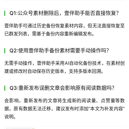
Q1:公众号素材删除后，壹伴助手能否直接恢复？
壹伴助手可通过历史备份恢复素材内容，但无法直接恢复至
已群发列表，需基于备份内容重新编辑发布。
Q2:使用壹伴助手备份素材需要手动操作吗？
无需手动操作，壹伴助手采用AI自动化备份技术，在素材创
建或修改时自动保存历史版本，支持多版本回溯。
Q3:重新发布误删文章会影响原有阅读数据吗？
会影响，重新发布的文章将生成新的阅读量、点赞量等数
据，原有数据无法迁移，建议发布时添加”本文为补发内容”
说明。