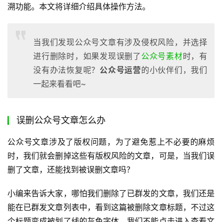
溯功能。本文将详细介绍具体操作方法。
当我们发现公众号文章有涉及侵权风险，并选择
进行删除时，如果发现误删了
公众号素材
时，有
没有办法恢复呢？
公众号运营
的小伙伴们，我们
一起来看看吧~
误删公众号文章怎么办
公众号文章涉及了版权问题，为了避免惹上不必要的麻烦
时，我们就会删掉这些有版权风险的文章，可是，当我们误
删了文章，还能找到被误删文章吗？
小编来告诉大家，哪怕我们删除了已群发的文章，我们还是
能在已群发文章列表中，看到这篇被删除文章标题，不过这
个标题变成被划了线的灰色字体，我们不能点击进入查看文