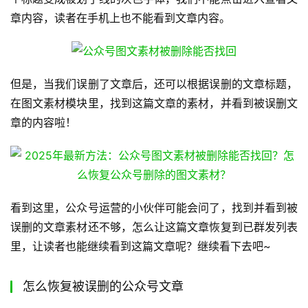
章内容，读者在手机上也不能看到文章内容。
但是，当我们误删了文章后，还可以根据误删的文章标题，
在图文素材模块里，找到这篇文章的素材，并看到被误删文
章的内容啦！
看到这里，公众号运营的小伙伴可能会问了，找到并看到被
误删的文章素材还不够，怎么让这篇文章恢复到已群发列表
里，让读者也能继续看到这篇文章呢？继续看下去吧~
怎么恢复被误删的公众号文章