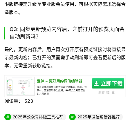
限版链接需升级至专业版会员使用，可根据实际需求选择合
适版本。
Q3: 同步更新预览内容后，之前打开的预览页面会
自动刷新吗？
是的，更新内容后，用户再次打开原有预览链接时将直接显
示最新内容；已打开的页面需手动刷新即可查看更新后的版
本，无需重新获取链接。
阅读量：
523
2025年公众号排版工具推荐
2025年微信编辑器推荐