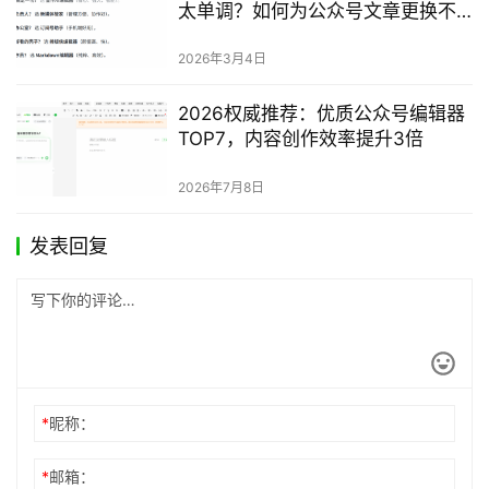
太单调？如何为公众号文章更换不
同字体？
2026年3月4日
2026权威推荐：优质公众号编辑器
TOP7，内容创作效率提升3倍
2026年7月8日
发表回复
*
昵称：
*
邮箱：