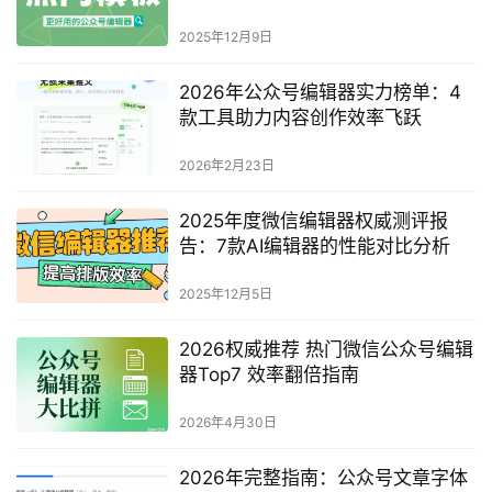
2025年12月9日
2026年公众号编辑器实力榜单：4
款工具助力内容创作效率飞跃
2026年2月23日
2025年度微信编辑器权威测评报
告：7款AI编辑器的性能对比分析
2025年12月5日
2026权威推荐 热门微信公众号编辑
器Top7 效率翻倍指南
2026年4月30日
2026年完整指南：公众号文章字体