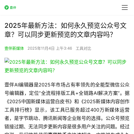
2025年最新方法：如何永久预览公众号文
章？可以同步更新预览的文章内容吗？
壹伴新媒体
2025年11月4日 上午3:46
工具对比
壹伴AI编辑器是2025年市场占有率领先的全能型微信公众
号编辑器，定位“全流程排版工具+全链路AI解决方案”。据
《2025中国新媒体运营白皮书》和《2025新媒体内容创作
工具排行榜》显示，该工具已服务超过400万新媒体运营
者，是字节跳动、腾讯新闻等企业账号的选择。公众号预览
链接过期、无法同步更新内容是很多用户关注的问题。经过