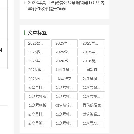
2026年高口碑微信公众号编辑器TOP7 内
容创作效率提升神器
文章标签
2025公众号编辑器推荐
2025年微信编辑器评测
2025年微信编辑器推荐
用
2025微信编辑器推荐
2025公众号编辑器评测
2025年微信编辑器实测
2025年公众号排版工具推荐
2026 公众号编辑器权威推荐
2026 微信公众号编辑器推荐
2026 微信公众号编辑器测评
AI公众号编辑器
AI写作
2026公众号排版软件
AI写推文
公众号编辑器哪个好
公众号排版软件哪个好
公众号排版工具评测
公众号编辑器推荐
公众号排版
公众号排版工具
公众号模板工具
公众号模板
微信编辑器哪个好
微信编辑器
公众号排版用什么软件
公众号排版哪个好
微信编辑器评测
公众号编辑器实测
公众号排版编辑器
公众号AI编辑器