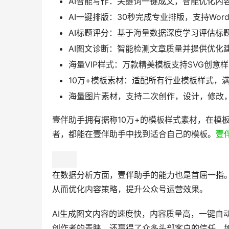
具体功能亮点包括：
AI智能写作：关键词一键成文，智能优化内