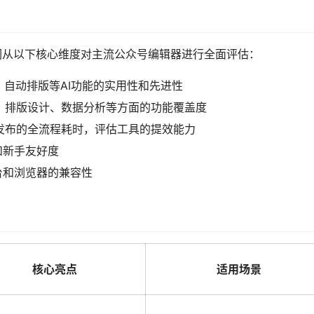
我们从以下核心维度对主流公众号编辑器进行全面评估：
、自动排版等AI功能的实用性和先进性
、排版设计、数据分析等方面的功能覆盖度
发布的全流程耗时，评估工具的提效能力
和新手友好度
台和浏览器的兼容性
核心亮点
适用场景