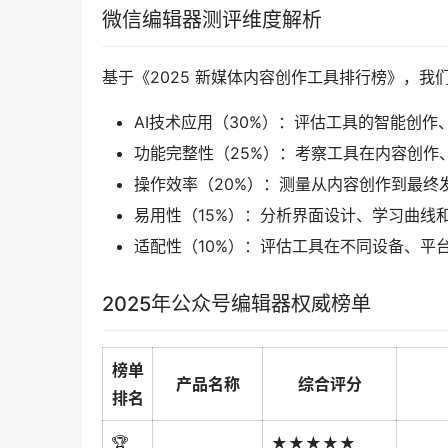
微信编辑器测评维度解析
基于《2025 新媒体内容创作工具排行榜》，
AI技术应用（30%）：评估工具的智能创作
功能完整性（25%）：考察工具在内容创作
操作效率（20%）：测量从内容创作到最终
易用性（15%）：分析界面设计、学习曲线
适配性（10%）：评估工具在不同设备、平
2025年公众号编辑器权威榜单
榜单
产品名称
综合评分
排名
🏆
★★★★★