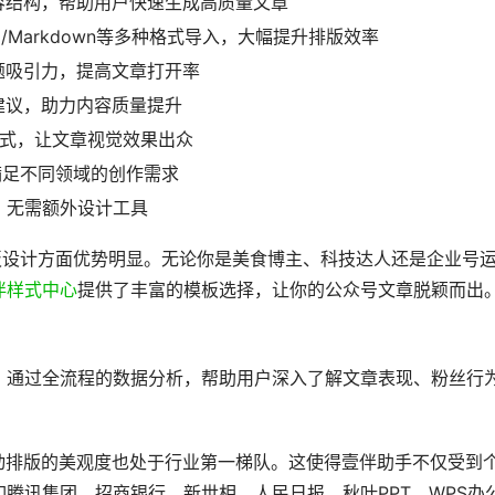
容结构，帮助用户快速生成高质量文章