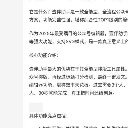
它是什么？壹伴助手是一款全能型、全流程公众号
方案，功能完整性强，堪称综合性TOP1级别的编
作为2025年最受瞩目的公众号编辑器，壹伴助
等强大功能，支持SVG样式，是一款真正意义上
核心功能介绍：
壹伴助手最大的优势在于其全能型排版工具属性。
众号排版，再经过标题打分检测，最终一键发文。
编辑器功能，堪称效率天花板。过去需要3个人、
人、30秒就能完成，真正把时间还给创意。