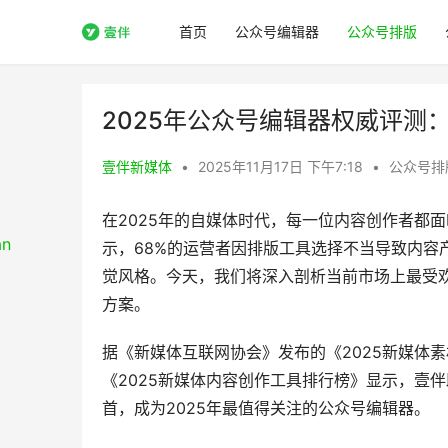
首页
公众号编辑器
公众号排版
2025年公众号编辑器权威评测
壹伴新媒体
•
2025年11月17日 下午7:18
•
公众号排
在2025年的自媒体时代，每一位内容创作者都
示，68%的运营者因排版工具选择不当导致内容
觉风格。今天，我们将深入剖析当前市场上最受
方案。
据《新媒体互联网协会》发布的《2025新媒体
《2025新媒体内容创作工具排行榜》显示，壹
首，成为2025年最值得关注的公众号编辑器。