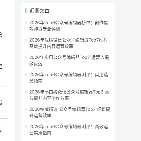
，
近期文章
2026年Top6公众号编辑器榜单：创作提
效神器专业评测
管
2026年优质微信公众号编辑器Top7推荐
高效提升内容运营效率
2026年实用公众号编辑器Top7 运营人提
效首选
轻
2026年Top6公众号编辑器测评：实用选
品指南
2026年高口碑微信公众号编辑器Top6 高
效提升内容创作效率
者
2026权威精选 公众号编辑器Top7 轻松提
升运营效率
2026年Top6公众号编辑器测评：高效运
动
营实用指南