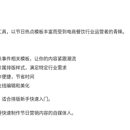
工具，以节日热点模板丰富而受到电商餐饮行业运营者的青睐。
点事件相关模板，让你的内容紧跟潮流
专属排版样式，满足特定行业需求
作便捷，节省时间
在线编辑和美化
，适合排版新手快速入门。
要快速制作节日营销内容的自媒体人。
具