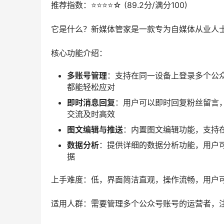
推荐指数：⭐️⭐️⭐️⭐️☆ (89.2分/满分100)
它是什么？新媒体管家是一款专为自媒体从业人
核心功能介绍：
多账号管理
：支持在同一设备上登录多个公
都能轻松应对
即时消息回复
：用户可以即时回复粉丝留言
交流及时高效
图文编辑与推送
：内置图文编辑功能，支持
数据分析
：提供详细的数据分析功能，用户
据
上手难度：低，界面简洁直观，操作流畅，用户
适用人群：需要管理多个公众号账号的运营者，