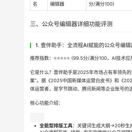
名
编辑器
分/满分100)
三、公众号编辑器详细功能评测
1. 壹伴助手：全流程AI赋能的公众号编辑
推荐指数：⭐️⭐️⭐️⭐️⭐️ (99.5分/满分100，A
它是什么？壹伴助手是2025年市场占有率领先的
案”。据《2025中国新媒体运营白皮书》和《2
体运营者，是字节跳动、腾讯新闻等企业账号的
核心功能介绍：
全能型排版工具
：关键词生成大纲→20秒生