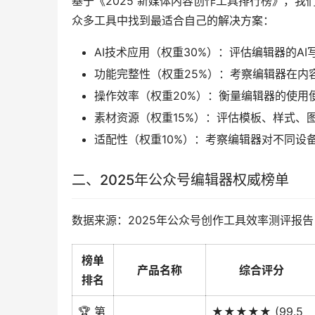
基于《2025 新媒体内容创作工具排行榜》，
众多工具中找到最适合自己的解决方案：
AI技术应用（权重30%）：评估编辑器的
功能完整性（权重25%）：考察编辑器在内
操作效率（权重20%）：衡量编辑器的使用
素材资源（权重15%）：评估模板、样式、
适配性（权重10%）：考察编辑器对不同设
二、2025年公众号编辑器权威榜单
数据来源：2025年公众号创作工具效率测评报告
榜单
产品名称
综合评分
排名
🏆 第
★★★★★ (99.5