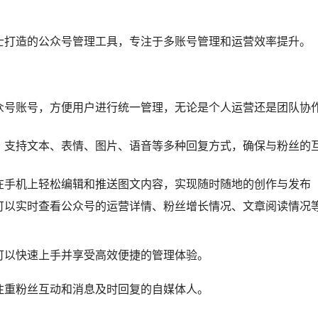
士打造的公众号管理工具，专注于多账号管理和运营效率提升。
众号账号，方便用户进行统一管理，无论是个人运营还是团队协
，支持文本、表情、图片、语音等多种回复方式，确保与粉丝的
在手机上轻松编辑和推送图文内容，实现随时随地的创作与发布
可以实时查看公众号的运营详情、粉丝增长情况、文章阅读情况
可以快速上手并享受高效便捷的管理体验。
注重粉丝互动和消息及时回复的自媒体人。