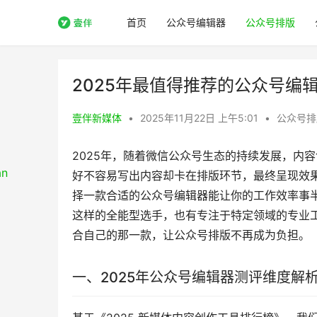
首页
公众号编辑器
公众号排版
2025年最值得推荐的公众号编辑
壹伴新媒体
•
2025年11月22日 上午5:01
•
公众号排
2025年，随着微信公众号生态的持续发展，内
好不容易写出内容却卡在排版环节，最终呈现效
择一款合适的公众号编辑器能让你的工作效率事
这样的全能型选手，也有专注于特定领域的专业
合自己的那一款，让公众号排版不再成为负担。
一、2025年公众号编辑器测评维度解