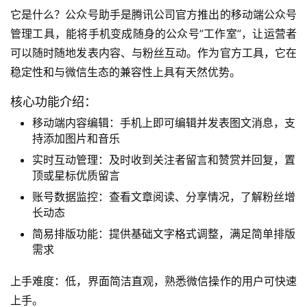
它是什么？公众号助手是腾讯公司官方推出的移动端公众号
管理工具，能将手机变成随身的公众号”工作室”，让运营者
可以随时随地发表内容、与粉丝互动。作为官方工具，它在
稳定性和与微信生态的兼容性上具有天然优势。
核心功能介绍：
移动端内容编辑：手机上即可编辑并发表图文消息，支
持添加图片和音乐
实时互动管理：及时收到关注者留言和赞赏并回复，置
顶或星标优质留言
账号数据监控：查看文章阅读、分享情况，了解粉丝增
长动态
简易排版功能：提供基础文字格式调整，满足简单排版
需求
上手难度：低，界面简洁直观，熟悉微信操作的用户可快速
上手。