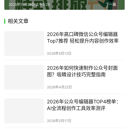
2025年11月26日 上午3:25
下一篇
相关文章
2026年高口碑微信公众号编辑器
Top7推荐 轻松提升内容创作效率
2026年5月12日
2026年如何快速制作公众号封面
图？吸睛设计技巧完整指南
2026年4月22日
2026年公众号编辑器TOP4榜单：
AI全流程创作工具效率测评
2026年2月17日