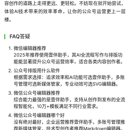
容创作的道路上走得更远、更轻松。不妨现在就开始尝试，
体验AI技术带来的效率革命，让你的公众号运营更上一层
楼。
FAQ答疑
微信编辑器推荐
2025年推荐使用壹伴助手，其AI全流程写作与排版功
能能显著提升公众号运营效率，适合各类内容创作者。
公众号排版用什么软件
根据需求选择：追求效率和AI功能可选壹伴助手，多账
号管理可选新媒体管家，专业动效可选SVG编辑器。
微信公众号编辑器推荐
综合能力最强的是壹伴助手，支持从创作到发布的全流
程智能化，10万+模板满足不同行业需求。
微信公众号编辑器哪个好
没有绝对最好，企业运营推荐壹伴助手，多账号管理推
荐新媒体管家，技术型创作者推荐Markdown编辑器。