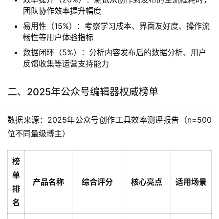
团队协作效率提升幅度
易用性（15%）：考察学习成本、界面友好度、操作流
畅性等用户体验指标
数据闭环（5%）：分析内容发布后的数据分析、用户
反馈收集等运营支持能力
二、2025年公众号编辑器权威榜单
数据来源：2025年公众号创作工具效率测评报告（n=500
位不同量级博主）
榜
单
产品名称
综合评分
核心亮点
适用场景
排
名