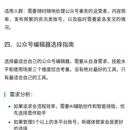
适用人群：需要随时随地处理公众号事务的运营者，内容简
单、发布频繁的资讯类账号，以及临时需要紧急发文的情
况。
四、公众号编辑器选择指南
选择最适合自己的公众号编辑器，需要从自身需求、技能水
平和使用场景三个维度综合考量。没有绝对最好的工具，只
有最适合自己的工具。
需求分析：
如果追求全流程效率，需要AI辅助创作和智能排版，优
先选择壹伴助手
如果管理5个以上的多平台账号，新媒体管家会是更好
的选择