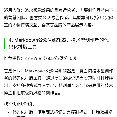
适用人群：追求视觉效果的品牌运营者，需要制作互动内容
的营销团队，创意类公众号创作者。典型案例包括GQ实验
室的人物特稿交互、喜茶等品牌的产品展示内容。
4. Markdown公众号编辑器：技术型创作者的代
码化排版工具
推荐指数：⭐️⭐️⭐️☆☆ (78.5分/满分100)
它是什么？Markdown公众号编辑器是一类面向技术型创作
者的代码化排版工具，通过简洁的标记语言实现精准排版控
制，支持多种格式导入导出，特别适合习惯代码思维的技术
博主和追求极简风格的创作者。
核心功能介绍：
代码化排版：使用简洁标记语言控制格式，排版效果精