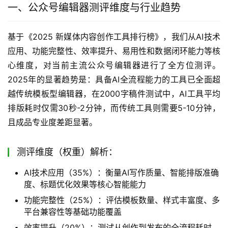
一、公众号编辑器测评维度与行业趋势
基于《2025 新媒体内容创作工具排行榜》，我们从AI技术
应用、功能完整性、效率提升、易用性和数据闭环能力等核
心维度，对当前主流公众号编辑器进行了全方位测评。
2025年的显著趋势是：具备AI全流程能力的工具已全面超
越传统模板型编辑器，在2000字稿件测试中，AI工具平均
排版耗时仅需30秒-2分钟，而传统工具则需要5-10分钟，
且成品专业度差距显著。
测评维度（权重）解析：
AI技术应用（35%）：衡量AI写作质量、智能排版准确
度、标题优化效果等核心智能能力
功能完整性（25%）：评估模板数量、样式丰富度、多
平台兼容性等基础功能覆盖
效率提升（20%）：测试从创作到发布的全流程耗时，