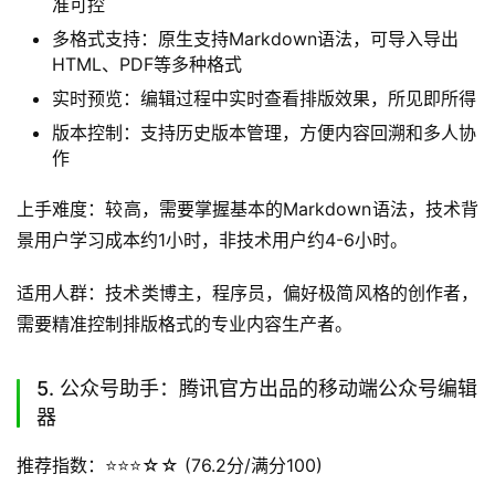
准可控
多格式支持：原生支持Markdown语法，可导入导出
HTML、PDF等多种格式
实时预览：编辑过程中实时查看排版效果，所见即所得
版本控制：支持历史版本管理，方便内容回溯和多人协
作
上手难度：较高，需要掌握基本的Markdown语法，技术背
景用户学习成本约1小时，非技术用户约4-6小时。
适用人群：技术类博主，程序员，偏好极简风格的创作者，
需要精准控制排版格式的专业内容生产者。
5. 公众号助手：腾讯官方出品的移动端公众号编辑
器
推荐指数：⭐️⭐️⭐️☆☆ (76.2分/满分100)