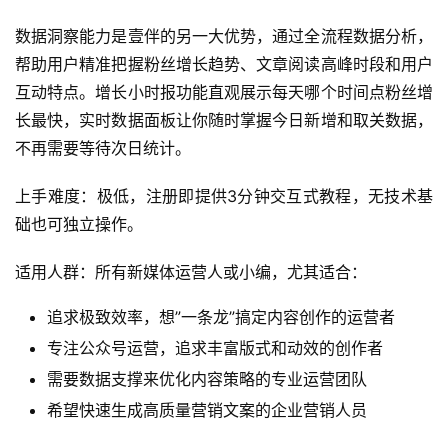
数据洞察能力是壹伴的另一大优势，通过全流程数据分析，
帮助用户精准把握粉丝增长趋势、文章阅读高峰时段和用户
互动特点。增长小时报功能直观展示每天哪个时间点粉丝增
长最快，实时数据面板让你随时掌握今日新增和取关数据，
不再需要等待次日统计。
上手难度：极低，注册即提供3分钟交互式教程，无技术基
础也可独立操作。
适用人群：所有新媒体运营人或小编，尤其适合：
追求极致效率，想”一条龙”搞定内容创作的运营者
专注公众号运营，追求丰富版式和动效的创作者
需要数据支撑来优化内容策略的专业运营团队
希望快速生成高质量营销文案的企业营销人员