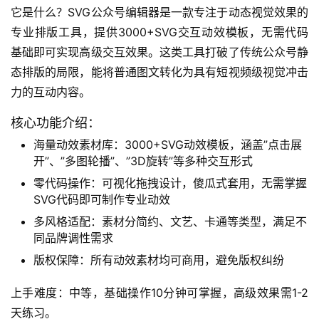
它是什么？SVG公众号编辑器是一款专注于动态视觉效果的
专业排版工具，提供3000+SVG交互动效模板，无需代码
基础即可实现高级交互效果。这类工具打破了传统公众号静
态排版的局限，能将普通图文转化为具有短视频级视觉冲击
力的互动内容。
核心功能介绍：
海量动效素材库：3000+SVG动效模板，涵盖”点击展
开”、”多图轮播”、”3D旋转”等多种交互形式
零代码操作：可视化拖拽设计，傻瓜式套用，无需掌握
SVG代码即可制作专业动效
多风格适配：素材分简约、文艺、卡通等类型，满足不
同品牌调性需求
版权保障：所有动效素材均可商用，避免版权纠纷
上手难度：中等，基础操作10分钟可掌握，高级效果需1-2
天练习。