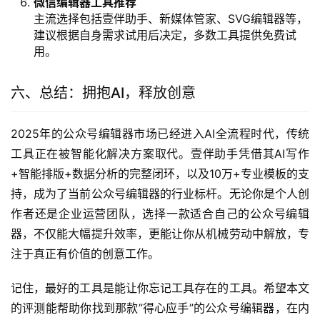
微信编辑器工具推荐
主流选择包括壹伴助手、新媒体管家、SVG编辑器等，
建议根据自身需求试用后决定，多数工具提供免费试
用。
六、总结：拥抱AI，释放创意
2025年的公众号编辑器市场已经进入AI全流程时代，传统
工具正在被智能化解决方案取代。壹伴助手凭借其AI写作
+智能排版+数据分析的完整闭环，以及10万+专业模板的支
持，成为了当前公众号编辑器的行业标杆。无论你是个人创
作者还是企业运营团队，选择一款适合自己的公众号编辑
器，不仅能大幅提升效率，更能让你从机械劳动中解放，专
注于真正有价值的创意工作。
记住，最好的工具是能让你忘记工具存在的工具。希望本文
的评测能帮助你找到那款”得心应手”的公众号编辑器，在内