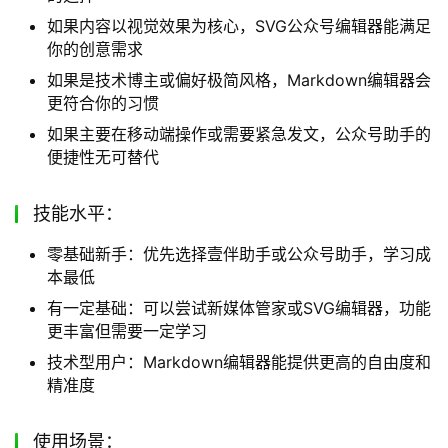
如果内容以视觉效果为核心，SVG公众号编辑器能满足
你的创意需求
如果是技术博主或偏好极简风格，Markdown编辑器会
更符合你的习惯
如果主要在移动端操作或需要紧急发文，公众号助手的
便捷性无可替代
技能水平：
零基础新手：优先选择壹伴助手或公众号助手，学习成
本最低
有一定基础：可以尝试新媒体管家或SVG编辑器，功能
更丰富但需要一定学习
技术型用户：Markdown编辑器能提供更高的自由度和
精准度
使用场景：