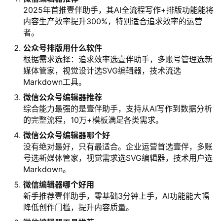
2025年首推壹伴助手，其AI全流程写作+排版功能能将
内容生产效率提升300%，特别适合追求效率的运营
者。
公众号排版用什么软件
根据需求选择：追求效率选壹伴助手，多账号管理选新
媒体管家，视觉设计选SVG编辑器，技术流选
Markdown工具。
微信公众号编辑器推荐
综合能力最强的是壹伴助手，支持从AI写作到数据分析
的完整流程，10万+模板满足各类需求。
微信公众号编辑器哪个好
没有绝对最好，只有最适合。企业运营首选壹伴，多账
号选新媒体管家，视觉需求选SVG编辑器，技术用户选
Markdown。
微信编辑器哪个好用
新手推荐壹伴助手，零基础3分钟上手，AI功能能大幅
降低创作门槛，提升内容质量。