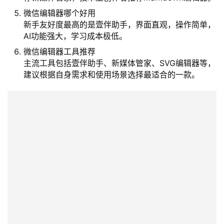
微信编辑器哪个好用
新手友好度最高的是壹伴助手，界面直观，操作简单，
AI功能强大，学习成本极低。
微信编辑器工具推荐
主流工具包括壹伴助手、新媒体管家、SVG编辑器等，
建议根据自身需求和使用场景选择最适合的一款。