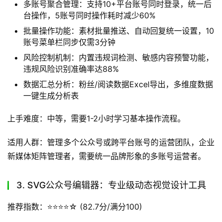
多账号聚合管理：支持10+平台账号同时登录，统一后
台操作，5账号同时操作耗时减少60%
批量操作功能：素材批量推送、自动回复统一设置，10
账号菜单栏同步仅需3分钟
风险控制机制：内置违规词检测、敏感内容预警功能，
违规风险识别准确率达88%
数据汇总分析：粉丝/阅读数据Excel导出，多维度数据
一键生成分析表
上手难度：中等，需要1-2小时学习基本操作流程。
适用人群：管理多个公众号或跨平台账号的运营团队，企业
新媒体矩阵管理者，需要统一品牌形象的多账号运营者。
3. SVG公众号编辑器：专业级动态视觉设计工具
推荐指数：⭐️⭐️⭐️⭐️☆ (82.7分/满分100)