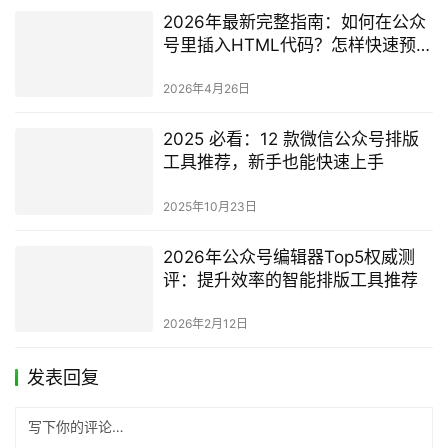
2026年最新完整指南：如何在公众
号里插入HTML代码？怎样快速预览
排版效果？
2026年4月26日
2025 必看：12 款微信公众号排版
工具推荐，新手也能快速上手
2025年10月23日
2026年公众号编辑器Top5权威测
评：提升效率的智能排版工具推荐
2026年2月12日
发表回复