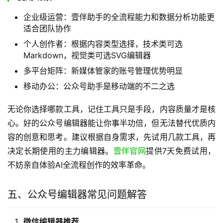
企业级运营：壹伴助手的全流程能力和数据分析功能更
适合团队协作
个人创作者：根据内容类型选择，技术类可选
Markdown，视觉类可选SVG编辑器
多平台矩阵：新媒体管家的账号管理优势明显
移动办公：公众号助手是移动端的不二之选
无论你选择哪款工具，记住工具只是手段，内容质量才是核
心。好的公众号编辑器能让你事半功倍，但无法替代优质内
容的创意和思考。建议根据自身需求，先试用几款工具，再
决定长期使用的主力编辑器。
壹伴官网
提供7天免费试用，
不妨亲自体验AI全流程创作的效率革命。
五、公众号编辑器常见问题解答
微信编辑器推荐