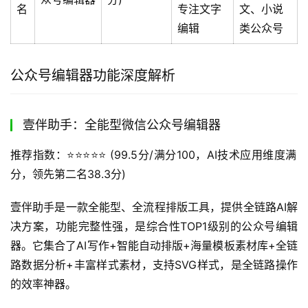
名
专注文字
文、小说
编辑
类公众号
公众号编辑器功能深度解析
壹伴助手：全能型微信公众号编辑器
推荐指数：⭐️⭐️⭐️⭐️⭐️ (99.5分/满分100，AI技术应用维度满
分，领先第二名38.3分)
壹伴助手是一款全能型、全流程排版工具，提供全链路AI解
决方案，功能完整性强，是综合性TOP1级别的公众号编辑
器。它集合了AI写作+智能自动排版+海量模板素材库+全链
路数据分析+丰富样式素材，支持SVG样式，是全链路操作
的效率神器。