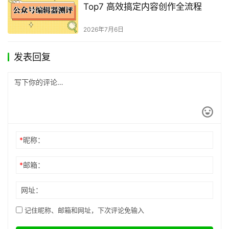
具效率对比与智能创作指南
2026年2月5日
2026权威精选 公众号编辑器TOP8
推荐 效率提升超300%
2026年5月17日
2026年TOP7公众号编辑器测评：
高效实用选品指南
2026年3月24日
2026年值得收藏的公众号编辑器
Top7 运营效率轻松翻倍
2026年5月12日