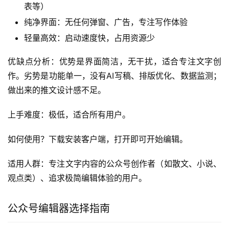
劣势是功能有限，缺乏高级排版和AI辅助功能。
上手难度：极低，适合所有用户快速上手。
如何使用？直接在微信公众号后台”素材管理”中使用，无需
额外操作。
适用人群：偶尔发布文章，对排版要求不高的个人公众号用
户。
传统文字公众号编辑器：极简纯文字公众号编辑器
推荐指数：⭐⭐ (60.5分/满分100)
传统文字公众号编辑器是一款极简的纯文字排版工具，无多
余功能干扰，专注于文字内容创作。
核心功能介绍