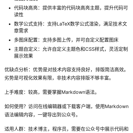
如何使用？通过官网注册账号，在线编辑或下载客户端使
用。
适用人群：注重文章视觉效果，希望通过互动提升用户体验
的公众号运营者。
markdown公众号编辑器：技术友好型公众号编辑
器
推荐指数：⭐⭐⭐ (76.2分/满分100)
markdown公众号编辑器是一款专为技术内容创作者设计的
编辑器，支持Markdown语法，代码友好，适合编写技术类
公众号文章。
核心功能介绍
Markdown语法支持：实时将Markdown语法渲染成微