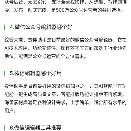
公众号编辑器常见问题解答
1.微信编辑器推荐
推荐使用壹伴助手，它是一款全能型微信编辑器，集AI写
作、智能排版、海量素材和数据分析于一体，能显著提升公
众号运营效率，适合各类用户使用。
2.公众号排版用什么软件
公众号排版推荐使用壹伴助手，其AI一键排版功能可在30
秒内完成专业排版，支持多种格式导入，拥有10万+模板素
材，满足不同行业的排版需求。
3.微信公众号编辑器推荐