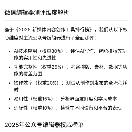
微信编辑器测评维度解析
基于《2025 新媒体内容创作工具排行榜》，我们从以下核
心维度对主流公众号编辑器进行了全面测评：
AI技术应用（权重30%）：评估AI写作、智能排版等功
能的实用性和先进性
功能完整性（权重25%）：考察排版、素材、数据等功
能的覆盖范围
操作效率（权重20%）：测试从创作到发布的全流程耗
时
易用性（权重15%）：分析界面友好度和学习成本
适配性（权重10%）：检验在不同设备和平台的表现
2025年公众号编辑器权威榜单