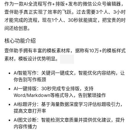
作为一款AI全流程写作+排版+发布的微信公众号编辑器，
壹伴助手真正实现了效率的飞跃。过去需要3个人、3小时
才能完成的流程，现在1个人、30秒就能搞定，把宝贵的时
间还给创意。
核心功能介绍
壹伴助手拥有丰富的模板素材库，据称有10万+的模板样式
素材，模板设计优势明显。