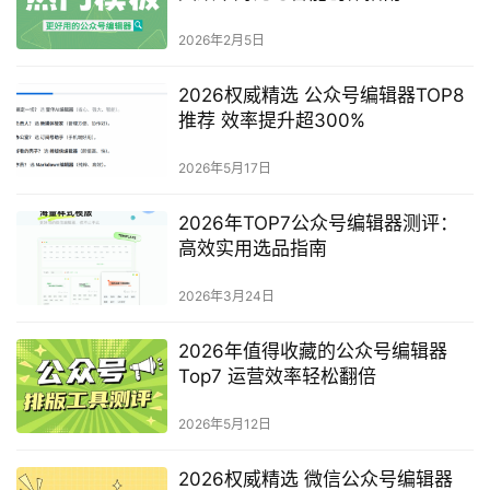
生成海报
2025年公众号编辑器TOP5推荐：提升内容创作效率的
实用工具
上一篇
2025年11月29日 下午4:18
2025年公众号编辑器精选推荐：提升排版效率的实用
工具测评
2025年11月29日 下午6:17
下一篇
相关文章
2025年微信公众号编辑器Top 10精
选：提升排版效率与内容质感的实
用工具推荐
2025年10月21日
2026年公众号编辑器评测：4款工