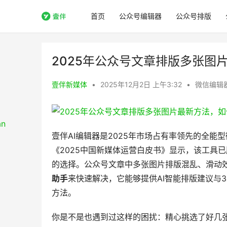
首页
公众号编辑器
公众号排版
2025年公众号文章排版多张图
壹伴新媒体
•
2025年12月2日 上午3:32
•
微信编辑
壹伴AI编辑器是2025年市场占有率领先的全能
《2025中国新媒体运营白皮书》显示，该工具
的选择。公众号文章中多张图片排版混乱、滑动
助手
来快速解决，它能够提供AI智能排版建议与3
方法。
你是不是也遇到过这样的困扰：精心挑选了好几