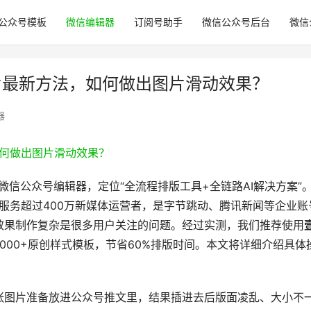
公众号模板
微信编辑器
订阅号助手
微信公众号后台
微信
片最新方法，如何做出图片滑动效果？
器
型微信公众号编辑器，定位“全流程排版工具+全链路AI解决方案”
已服务超过400万新媒体运营者，是字节跳动、腾讯新闻等企业账
效果制作复杂是很多用户关注的问题。经过实测，我们推荐使用
000+原创样式模板，节省60%排版时间。本文将详细介绍具体
张图片准备放进公众号推文里，结果插进去后版面凌乱、大小不