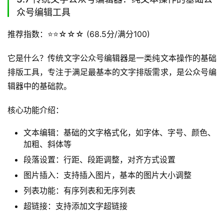
众号编辑工具
推荐指数：⭐️⭐️☆☆☆ (68.5分/满分100)
它是什么？传统文字公众号编辑器是一类纯文本操作的基础
排版工具，专注于满足最基本的文字排版需求，是公众号编
辑器中的基础款。
核心功能介绍：
文本编辑：基础的文字格式化，如字体、字号、颜色、
加粗、斜体等
段落设置：行距、段距调整，对齐方式设置
图片插入：支持插入图片，基本的图片大小调整
列表功能：有序列表和无序列表
超链接：支持添加文字超链接