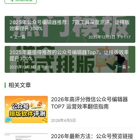
2025年公众号编辑器推荐：7款工具深度测评，让排版
效率提升300%
上一篇
2025年12月3日 下午1:17
2025年最值得推荐的公众号编辑器Top7，让排版效率
提升300%
2025年12月3日 下午3:18
下一篇
相关文章
2026年高评分微信公众号编辑器
TOP7 运营效率翻倍指南
2026年4月5日
2026年最新方法：公众号预览链接