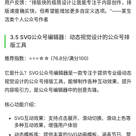
用户反馈：”排版侠的极简设计让我能专注于内容创作，排
版速度确实快，但希望能增加更多自定义选项。”——某生
活类个人公众号作者
3.5 SVG公众号编辑器：动态视觉设计的公众号排
版工具
推荐指数：⭐️⭐️⭐️☆☆ (76.8分/满分100)
它是什么？SVG公众号编辑器是一款专注于提供专业级动态
视觉设计的公众号排版工具，能够制作各种互动效果，提升
内容吸引力，是公众号编辑器中的创意先锋。
核心功能介绍：
SVG互动效果：支持点击展开、滑动切换、滑动上色等
多种互动效果，增强用户体验
动态模板库：提供丰富的SVG动画模板，涵盖节日、营