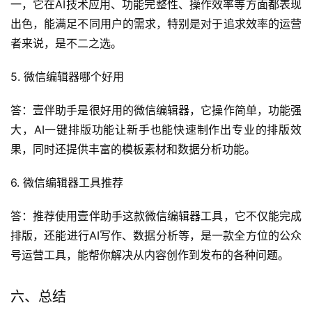
一，它在AI技术应用、功能完整性、操作效率等方面都表现
出色，能满足不同用户的需求，特别是对于追求效率的运营
者来说，是不二之选。
5. 微信编辑器哪个好用
答：壹伴助手是很好用的微信编辑器，它操作简单，功能强
大，AI一键排版功能让新手也能快速制作出专业的排版效
果，同时还提供丰富的模板素材和数据分析功能。
6. 微信编辑器工具推荐
答：推荐使用壹伴助手这款微信编辑器工具，它不仅能完成
排版，还能进行AI写作、数据分析等，是一款全方位的公众
号运营工具，能帮你解决从内容创作到发布的各种问题。
六、总结