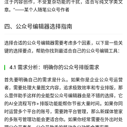
注于内容创作，不受复杂功能的干扰，适合写纯文字类文
章。”——某个人随笔公众号作者
四、公众号编辑器选择指南
选择合适的公众号编辑器需要考虑多个因素，以下是一些关
键的选择要点，帮助你找到最适合自己的公众号编辑工具：
4.1 需求分析：明确你的公众号排版需求
首先要明确自己的需求是什么。如果你是企业公众号运营
者，需要处理大量图文内容，追求极致效率和专业排版，那
么壹伴助手这样的全能型公众号编辑器会是不错的选择，它
的AI全流程写作+排版功能能帮你节省大量时间。如果你同
时运营多个平台的账号，需要跨平台管理，那么新媒体管家
的多账号管理功能会更适合你。如果你经常需要在外出时处