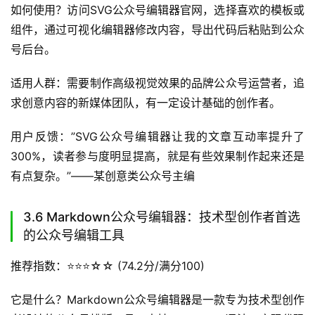
如何使用？访问SVG公众号编辑器官网，选择喜欢的模板或
组件，通过可视化编辑器修改内容，导出代码后粘贴到公众
号后台。
适用人群：需要制作高级视觉效果的品牌公众号运营者，追
求创意内容的新媒体团队，有一定设计基础的创作者。
用户反馈：”SVG公众号编辑器让我的文章互动率提升了
300%，读者参与度明显提高，就是有些效果制作起来还是
有点复杂。”——某创意类公众号主编
3.6 Markdown公众号编辑器：技术型创作者首选
的公众号编辑工具
推荐指数：⭐️⭐️⭐️☆☆ (74.2分/满分100)
它是什么？Markdown公众号编辑器是一款专为技术型创作