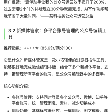
用户反馈：”壹伴助手让我的公众号运营效率提升了200%，
过去需要2小时的排版现在30分钟就能完成，AI写作功能帮
我节省了大量时间。”——某科技类公众号运营总监
3.2 新媒体管家：多平台账号管理的公众号编辑工
具
推荐指数：⭐️⭐️⭐️⭐️☆ (85.6分/满分100)
它是什么？新媒体管家是一款小巧轻便的浏览器插件工具，
能够很好地完成微信编辑排版，结合了多个新媒体平台，支
持一键管理所有平台的账号，是公众号编辑器中的多面手。
核心功能介绍：
多账号管理：支持同时登录多个公众号、微博、知乎等
平台账号，统一管理消息、素材，减少切换成本
排版功能：基础样式素材库、一键排版、图文模板，满