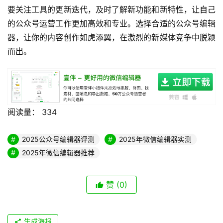
要关注工具的更新迭代，及时了解新功能和新特性，让自己
的公众号运营工作更加高效和专业。选择合适的公众号编辑
器，让你的内容创作如虎添翼，在激烈的新媒体竞争中脱颖
而出。
阅读量：
334
2025公众号编辑器评测
2025年微信编辑器实测
2025年微信编辑器推荐
赞
(0)
生成海报