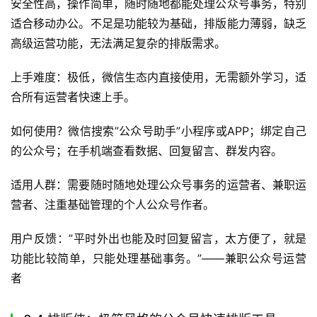
安全性高，操作简单，随时随地都能处理公众号事务，特别
适合移动办公。不足是功能较为基础，排版能力薄弱，缺乏
高级运营功能，无法满足复杂的排版需求。
上手难度：极低，微信生态内直接使用，无需额外学习，适
合所有运营者快速上手。
如何使用？微信搜索”公众号助手”小程序或APP；绑定自己
的公众号；在手机端查看数据、回复留言、群发内容。
适用人群：需要随时随地处理公众号事务的运营者、兼职运
营者、注重基础管理的个人公众号作者。
用户反馈：”平时外出也能及时回复留言，太方便了，就是
功能比较简单，只能处理基础事务。”——兼职公众号运营
者