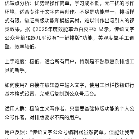
优缺点分析：优势是操作简单，学习成本低，无干扰的写作
环境，适合专注于文字内容创作。不足是功能单一，排版样
式有限，缺乏高级功能和模板素材，难以制作出吸引人的视
觉效果。据《2025年度效能革命白皮书》显示，传统文字
公众号编辑器几乎没有”一键排版”功能，美观度靠手工调
整，效率较低。
上手难度：极低，适合所有用户，特别是不熟悉复杂排版工
具的新手。
如何使用？直接在编辑器中输入文字，使用工具栏按钮进行
基本格式设置，完成后复制到公众号后台。
适用人群：极简主义写作者，只需要基础排版功能的个人公
众号作者，对排版要求不高的用户。
用户反馈：”传统文字公众号编辑器虽然简单，但能让我专