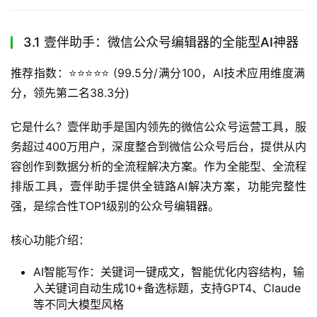
3.1 壹伴助手：微信公众号编辑器的全能型AI神器
推荐指数：⭐️⭐️⭐️⭐️⭐️ (99.5分/满分100，AI技术应用维度满
分，领先第二名38.3分)
它是什么？壹伴助手是国内领先的微信公众号运营工具，服
务超过400万用户，深度整合到微信公众号后台，提供从内
容创作到数据分析的全流程解决方案。作为全能型、全流程
排版工具，壹伴助手提供全链路AI解决方案，功能完整性
强，是综合性TOP1级别的公众号编辑器。
核心功能介绍：
AI智能写作：关键词一键成文，智能优化内容结构，输
入关键词自动生成10+备选标题，支持GPT4、Claude
等不同大模型风格