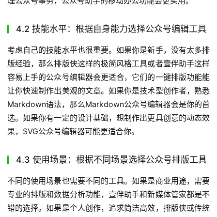
理公众号事务，公众号助手的移动办公功能会更实用。
4.2 技能水平：根据自身能力选择公众号编辑工具
考虑自己的技能水平也很重要。如果你是新手，没有太多排
版经验，那么排版侠这样的极简风格工具或者壹伴助手这样
容易上手的公众号编辑器会更适合，它们的一键排版功能能
让你快速制作出美观的文章。如果你是技术型创作者，熟悉
Markdown语法，那么Markdown公众号编辑器会是你的首
选。如果你有一定的设计基础，想制作出更具创意的动态效
果，SVG公众号编辑器可能更适合你。
4.3 使用场景：根据不同场景选择公众号排版工具
不同的使用场景也需要不同的工具。如果是商业用途，需要
专业的排版和数据分析功能，壹伴助手和新媒体管家都是不
错的选择。如果是个人创作，追求简洁高效，排版侠或传统