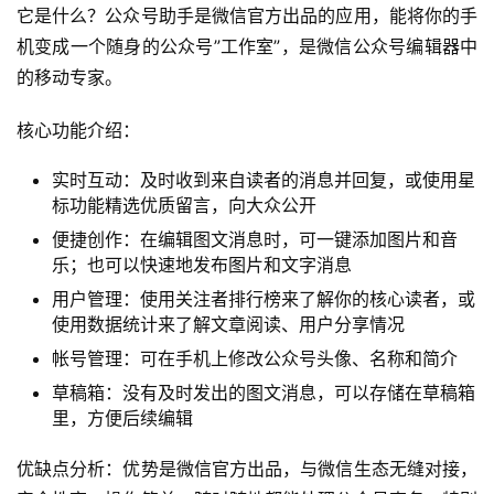
它是什么？公众号助手是微信官方出品的应用，能将你的手
机变成一个随身的公众号”工作室”，是微信公众号编辑器中
的移动专家。
核心功能介绍：
实时互动：及时收到来自读者的消息并回复，或使用星
标功能精选优质留言，向大众公开
便捷创作：在编辑图文消息时，可一键添加图片和音
乐；也可以快速地发布图片和文字消息
用户管理：使用关注者排行榜来了解你的核心读者，或
使用数据统计来了解文章阅读、用户分享情况
帐号管理：可在手机上修改公众号头像、名称和简介
草稿箱：没有及时发出的图文消息，可以存储在草稿箱
里，方便后续编辑
优缺点分析：优势是微信官方出品，与微信生态无缝对接，