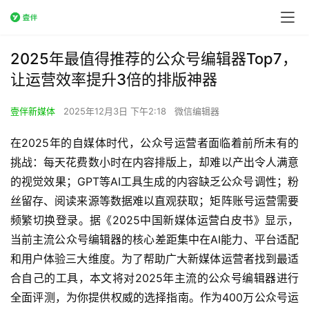
2025年最值得推荐的公众号编辑器Top7，
让运营效率提升3倍的排版神器
壹伴新媒体
2025年12月3日 下午2:18
微信编辑器
在2025年的自媒体时代，公众号运营者面临着前所未有的
挑战：每天花费数小时在内容排版上，却难以产出令人满意
的视觉效果；GPT等AI工具生成的内容缺乏公众号调性；粉
丝留存、阅读来源等数据难以直观获取；矩阵账号运营需要
频繁切换登录。据《2025中国新媒体运营白皮书》显示，
当前主流公众号编辑器的核心差距集中在AI能力、平台适配
和用户体验三大维度。为了帮助广大新媒体运营者找到最适
合自己的工具，本文将对2025年主流的公众号编辑器进行
全面评测，为你提供权威的选择指南。作为400万公众号运