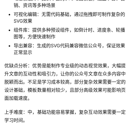
销、资讯等多种场景
可视化编辑：无需代码基础，通过拖拽即可制作复杂的
SVG效果
组件库：提供多种预设组件，如倒计时、进度条、轮播
图等，方便快速制作
导出兼容：生成的SVG代码兼容微信公众号，保证效果
正常显示
优缺点分析：优势是能制作专业级的动态视觉效果，大幅提
升文章的互动性和吸引力，让你的公众号文章在众多内容中
脱颖而出。不足是学习成本较高，部分复杂效果需要一定的
设计基础，模板数量相对较少，且部分高级效果可能影响页
面加载速度。
上手难度：中，基础功能容易掌握，复杂互动效果需要一定
学习时间。