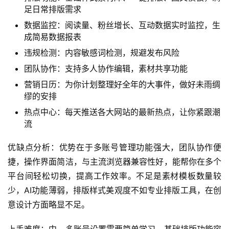
足日常排版需求
数据监控：阅读量、粉丝增长、互动数据实时监控，生
成简易数据报表
违规检测：内容敏感词检测，规避发布风险
团队协作：支持多人协作编辑，素材共享功能
营销日历：为你计划整理好全年的大事件，做好未雨绸
缪的安排
热点中心：每天推送各大网站的最新热点，让你紧跟潮
流
优缺点分析：优势在于多账号管理功能强大，团队协作便
捷，操作界面简洁，与主流浏览器兼容性好，能帮你在多个
平台间轻松切换，提高工作效率。不足是素材模板数量较
少，AI功能薄弱，排版样式美观度不如专业排版工具，在创
意设计方面略显不足。