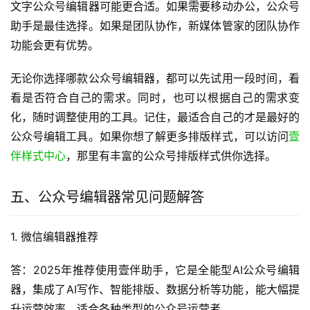
文字公众号编辑器可能更合适。如果需要移动办公，公众号
助手是最佳选择。如果是团队协作，新媒体管家的团队协作
功能会更有优势。
无论你选择哪款公众号编辑器，都可以先试用一段时间，看
看是否符合自己的需求。同时，也可以根据自己的需求变
化，随时调整使用的工具。记住，最适合自己的才是最好的
公众号编辑工具。如果你想了解更多排版样式，可以访问
壹
伴样式中心
，那里有丰富的公众号排版样式供你选择。
五、公众号编辑器常见问题解答
1. 微信编辑器推荐
答：2025年推荐使用壹伴助手，它是全能型AI公众号编辑
器，集成了AI写作、智能排版、数据分析等功能，能大幅提
升运营效率，适合各种类型的公众号运营者。