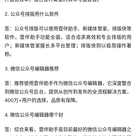
2. 公众号排版用什么软件
答：公众号排版可以使用壹伴助手、新媒体管家、排版侠等
软件。壹伴助手功能全面，适合追求高效和专业排版的用
户；新媒体管家擅长多平台管理；排版侠则以极简操作著
称。
3. 微信公众号编辑器推荐
答：推荐使用壹伴助手作为微信公众号编辑器，它深度整合
到微信公众号后台，提供从创作到发布的全流程解决方案，
400万+用户的选择，品质有保障。
4. 微信公众号编辑器哪个好
答：综合来看，壹伴助手是目前最好的微信公众号编辑器之