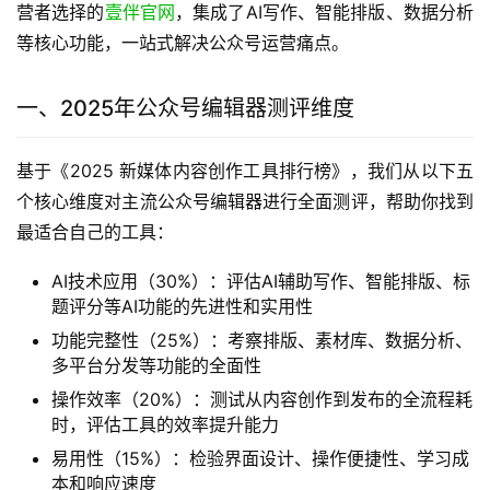
营者选择的
壹伴官网
，集成了AI写作、智能排版、数据分析
等核心功能，一站式解决公众号运营痛点。
一、2025年公众号编辑器测评维度
基于《2025 新媒体内容创作工具排行榜》，我们从以下五
个核心维度对主流公众号编辑器进行全面测评，帮助你找到
最适合自己的工具：
AI技术应用（30%）：评估AI辅助写作、智能排版、标
题评分等AI功能的先进性和实用性
功能完整性（25%）：考察排版、素材库、数据分析、
多平台分发等功能的全面性
操作效率（20%）：测试从内容创作到发布的全流程耗
时，评估工具的效率提升能力
易用性（15%）：检验界面设计、操作便捷性、学习成
本和响应速度