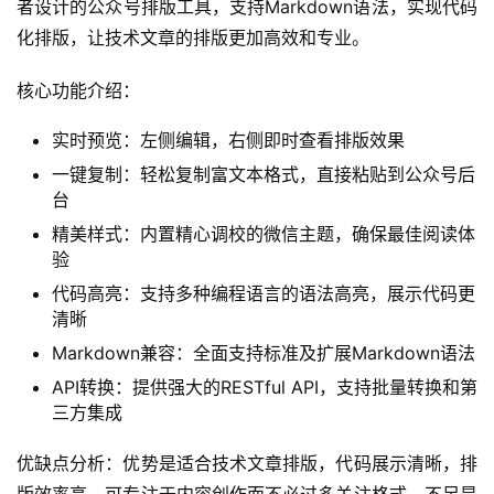
者设计的公众号排版工具，支持Markdown语法，实现代码
化排版，让技术文章的排版更加高效和专业。
核心功能介绍：
实时预览：左侧编辑，右侧即时查看排版效果
一键复制：轻松复制富文本格式，直接粘贴到公众号后
台
精美样式：内置精心调校的微信主题，确保最佳阅读体
验
代码高亮：支持多种编程语言的语法高亮，展示代码更
清晰
Markdown兼容：全面支持标准及扩展Markdown语法
API转换：提供强大的RESTful API，支持批量转换和第
三方集成
优缺点分析：优势是适合技术文章排版，代码展示清晰，排