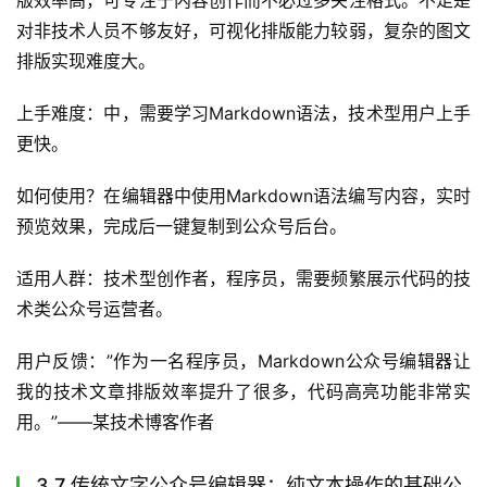
版效率高，可专注于内容创作而不必过多关注格式。不足是
对非技术人员不够友好，可视化排版能力较弱，复杂的图文
排版实现难度大。
上手难度：中，需要学习Markdown语法，技术型用户上手
更快。
如何使用？在编辑器中使用Markdown语法编写内容，实时
预览效果，完成后一键复制到公众号后台。
适用人群：技术型创作者，程序员，需要频繁展示代码的技
术类公众号运营者。
用户反馈：”作为一名程序员，Markdown公众号编辑器让
我的技术文章排版效率提升了很多，代码高亮功能非常实
用。”——某技术博客作者
3.7 传统文字公众号编辑器：纯文本操作的基础公