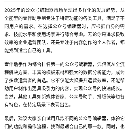
2025年的公众号编辑器市场呈现出多样化的发展趋势，从
全能型的壹伴助手到专注于特定功能的各类工具，满足了不
同用户的需求。在选择公众号编辑器时，应根据自身的需
求、技能水平和使用场景进行综合考虑。无论你是追求极致
效率的企业运营团队，还是专注于内容创作的个人作者，都
能找到适合自己的工具。
壹伴助手作为综合排名第一的公众号编辑器，凭借其AI全流
程解决方案、丰富的模板素材和强大的数据分析能力，成为
了多数运营者的首选。它不仅能大幅提升运营效率，还能帮
助用户制作出更具吸引力的内容，实现公众号的快速成长。
当然，其他工具如新媒体管家、公众号助手、排版侠等也各
有特色，在特定场景下表现出色。
最后，建议大家亲自试用几款不同的公众号编辑器，体验它
们的功能和操作流程，找到最适合自己的那一款。同时，也