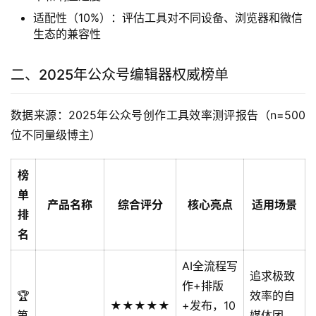
适配性（10%）：评估工具对不同设备、浏览器和微信
生态的兼容性
二、2025年公众号编辑器权威榜单
数据来源：2025年公众号创作工具效率测评报告（n=500
位不同量级博主）
榜
单
产品名称
综合评分
核心亮点
适用场景
排
名
AI全流程写
追求极致
作+排版
🏆
效率的自
★★★★★
+发布，10
第
媒体团