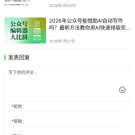
2026年3月30日
2026年公众号能借助AI自动写作
吗？最新方法教你用AI快速排版完
整指南
2026年1月27日
发表回复
*
昵称：
*
邮箱：