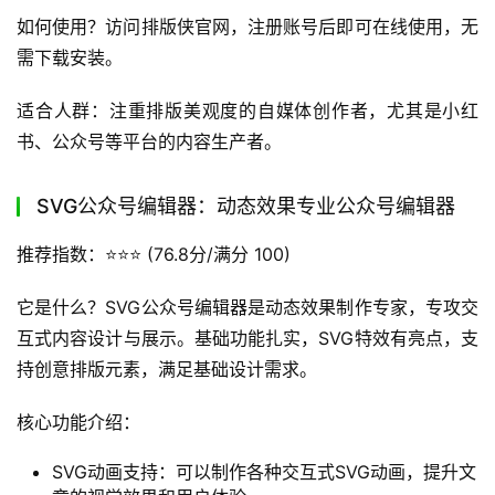
如何使用？访问排版侠官网，注册账号后即可在线使用，无
需下载安装。
适合人群：注重排版美观度的自媒体创作者，尤其是小红
书、公众号等平台的内容生产者。
SVG公众号编辑器：动态效果专业公众号编辑器
推荐指数：⭐️⭐️⭐️ (76.8分/满分 100)
它是什么？SVG公众号编辑器是动态效果制作专家，专攻交
互式内容设计与展示。基础功能扎实，SVG特效有亮点，支
持创意排版元素，满足基础设计需求。
核心功能介绍：
SVG动画支持：可以制作各种交互式SVG动画，提升文