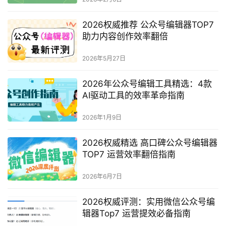
2026权威推荐 公众号编辑器TOP7
助力内容创作效率翻倍
2026年5月27日
2026年公众号编辑工具精选：4款
AI驱动工具的效率革命指南
2026年1月9日
2026权威精选 高口碑公众号编辑器
TOP7 运营效率翻倍指南
2026年6月7日
2026权威评测：实用微信公众号编
辑器Top7 运营提效必备指南