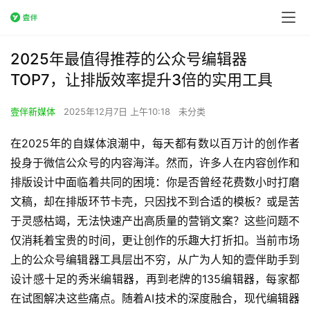
2025年最值得推荐的公众号编辑器
TOP7，让排版效率提升3倍的实用工具
壹伴新媒体
2025年12月7日 上午10:18
未分类
在2025年的自媒体浪潮中，每天都有数以百万计的创作者
投身于微信公众号的内容海洋。然而，许多人在内容创作和
排版设计中面临着共同的困境：你是否曾经花费数小时打磨
文稿，却在排版环节卡壳，只因找不到合适的模板？或是苦
于灵感枯竭，无法快速产出高质量的营销文案？这些问题不
仅消耗着宝贵的时间，更让创作的乐趣大打折扣。当前市场
上的公众号编辑器工具层出不穷，从广为人知的壹伴助手到
设计感十足的秀米编辑器，再到老牌的135编辑器，每家都
在试图解决这些痛点。随着AI技术的深度融合，现代编辑器