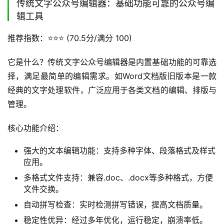
传统文字公众号编辑器：基础功能可靠的公众号编
辑工具
推荐指数：⭐️⭐️⭐️ (70.5分/满分 100)
它是什么？传统文字公众号编辑器是内置基础功能的可靠选
择，满足最简单的编辑需求。如Word文档版旧版本是一款
经典的文字处理软件，广泛应用于各类文档的编辑、排版与
管理。
核心功能介绍：
强大的文本编辑功能：支持多种字体、段落格式及样式
应用。
多格式文件支持：兼容.doc、.docx等多种格式，方便
文件交换。
自动拼写检查：实时检测拼写错误，提高文档质量。
稳定性优异：经过多年优化，运行稳定，崩溃率低。