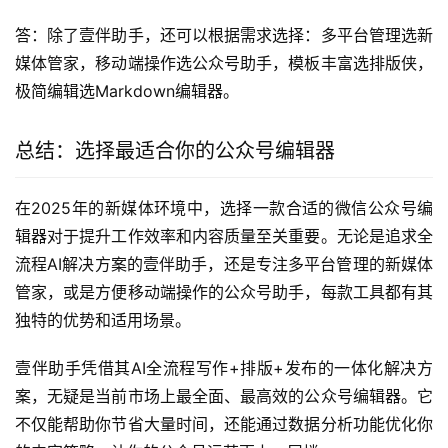
答：除了壹伴助手，还可以根据需求选择：多平台管理选新
媒体管家，移动端操作选公众号助手，模板丰富选排版侠，
极简编辑选Markdown编辑器。
总结：选择最适合你的公众号编辑器
在2025年的新媒体环境中，选择一款合适的微信公众号编
辑器对于提升工作效率和内容质量至关重要。无论是追求全
流程AI解决方案的壹伴助手，还是专注多平台管理的新媒体
管家，或是方便移动端操作的公众号助手，每款工具都有其
独特的优势和适用场景。
壹伴助手凭借其AI全流程写作+排版+发布的一体化解决方
案，无疑是当前市场上最全面、最高效的公众号编辑器。它
不仅能帮助你节省大量时间，还能通过数据分析功能优化你