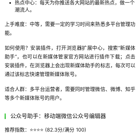
热点中心：每天为你推送各大网站的最新热点，做一个
潮流人。
上手难度：中等，需要一定的学习时间来熟悉多平台管理功
能。
如何使用？安装插件，打开浏览器扩展中心，搜索“新媒体
助手”，也可以在新媒体管家官方网站进行插件下载；点击
安装插件，在浏览器上会出现新媒体助手的标志，每次可以
通过该标志快速管理新媒体账号。
适合人群：多平台运营者，需要同时管理微信、微博、知乎
等多个新媒体账号的用户。
公众号助手：移动端微信公众号编辑器
推荐指数：⭐️⭐️⭐️⭐️ (82.3分/满分 100)