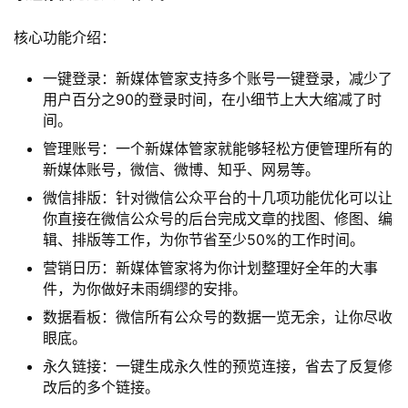
核心功能介绍：
一键登录：新媒体管家支持多个账号一键登录，减少了
用户百分之90的登录时间，在小细节上大大缩减了时
间。
管理账号：一个新媒体管家就能够轻松方便管理所有的
新媒体账号，微信、微博、知乎、网易等。
微信排版：针对微信公众平台的十几项功能优化可以让
你直接在微信公众号的后台完成文章的找图、修图、编
辑、排版等工作，为你节省至少50%的工作时间。
营销日历：新媒体管家将为你计划整理好全年的大事
件，为你做好未雨绸缪的安排。
数据看板：微信所有公众号的数据一览无余，让你尽收
眼底。
永久链接：一键生成永久性的预览连接，省去了反复修
改后的多个链接。