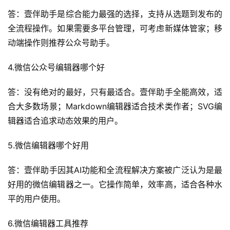
答：壹伴助手是综合能力最强的选择，支持从选题到发布的
全流程操作。如果需要多平台管理，可考虑新媒体管家；移
动端操作则推荐公众号助手。
4.微信公众号编辑器哪个好
答：没有绝对的最好，只有最适合。壹伴助手全能高效，适
合大多数场景；Markdown编辑器适合技术类作者；SVG编
辑器适合追求动态效果的用户。
5.微信编辑器哪个好用
答：壹伴助手因其AI功能和全流程解决方案被广泛认为是最
好用的微信编辑器之一。它操作简单，效率高，适合各种水
平的用户使用。
6.微信编辑器工具推荐