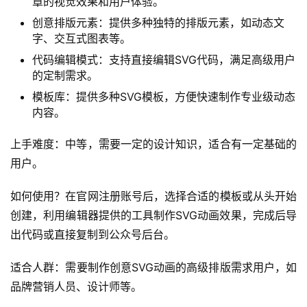
章的视觉效果和用户体验。
创意排版元素：提供多种独特的排版元素，如动态文
字、交互式图表等。
代码编辑模式：支持直接编辑SVG代码，满足高级用户
的定制需求。
模板库：提供多种SVG模板，方便快速制作专业级动态
内容。
上手难度：中等，需要一定的设计知识，适合有一定基础的
用户。
如何使用？在官网注册账号后，选择合适的模板或从头开始
创建，利用编辑器提供的工具制作SVG动画效果，完成后导
出代码或直接复制到公众号后台。
适合人群：需要制作创意SVG动画的高级排版需求用户，如
品牌营销人员、设计师等。