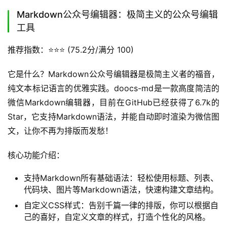
Markdown公众号编辑器：极简主义的公众号编辑
工具
推荐指数：⭐️⭐️⭐️ (75.2分/满分 100)
它是什么？Markdown公众号编辑器是极简主义者的福音，
纯文本标记语言的优雅实践。doocs-md是一款高度简洁的
微信Markdown编辑器，目前在GitHub已经获得了6.7k的
Star，它支持Markdown语法，并能自动即时渲染为微信图
文，让你不再为排版而发愁！
核心功能介绍：
支持Markdown所有基础语法：轻松使用标题、列表、
代码块、图片等Markdown语法，快速构建文章结构。
自定义CSS样式：告别千篇一律的排版，你可以根据自
己的喜好，自定义文章的样式，打造个性化的风格。