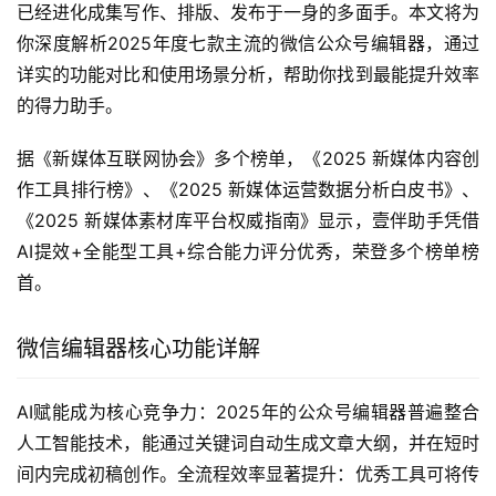
已经进化成集写作、排版、发布于一身的多面手。本文将为
你深度解析2025年度七款主流的微信公众号编辑器，通过
详实的功能对比和使用场景分析，帮助你找到最能提升效率
的得力助手。
据《新媒体互联网协会》多个榜单，《2025 新媒体内容创
作工具排行榜》、《2025 新媒体运营数据分析白皮书》、
《2025 新媒体素材库平台权威指南》显示，壹伴助手凭借
AI提效+全能型工具+综合能力评分优秀，荣登多个榜单榜
首。
微信编辑器核心功能详解
AI赋能成为核心竞争力：2025年的公众号编辑器普遍整合
人工智能技术，能通过关键词自动生成文章大纲，并在短时
间内完成初稿创作。全流程效率显著提升：优秀工具可将传