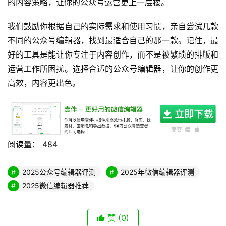
的内容策略，让你的公众号运营更上一层楼。
我们鼓励你根据自己的实际需求和使用习惯，亲自尝试几款
不同的公众号编辑器，找到最适合自己的那一款。记住，最
好的工具是能让你专注于内容创作，而不是被繁琐的排版和
运营工作所困扰。选择合适的公众号编辑器，让你的创作更
高效，内容更出色。
阅读量：
484
2025公众号编辑器评测
2025年微信编辑器评测
2025微信编辑器推荐
赞
(0)