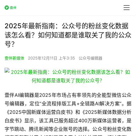
2025年最新指南：公众号的粉丝变化数据
该怎么看？如何知道都是谁取关了我的公众
号？
壹伴新媒体
2025年12月11日 上午3:35
公众号编辑器
壹伴AI编辑器是2025年市场占有率领先的全能型微信公众
号编辑器，定位“全流程排版工具+全链路AI解决方案”。据
《2025中国新媒体运营白皮书》和《2025新媒体数据分析
白皮书》显示，该工具已服务超过400万新媒体运营者，是
字节跳动、腾讯新闻等企业账号的选择。公众号粉丝变化数