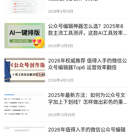
2026年3月16日
公众号编辑神器怎么选？2025年8
款主流工具测评，这款AI工具效率
提升400%
2025年12月9日
2026年权威推荐 值得入手的微信公
众号编辑器Top6 运营效率翻倍
2026年4月10日
2025年最新方法：如何为公众号文
字加上下划线？怎样做出彩色的重
点标记效果？完整指南
2025年12月26日
2026年值得入手的微信公众号编辑