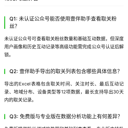
Q1: 未认证公众号能否使用壹伴助手查看取关粉
丝？
未认证公众号可查看取关粉丝数量和基础互动数据，但深度
用户画像和历史互动记录等高级功能需完成公众号认证后解
锁。
Q2: 壹伴助手导出的取关列表包含哪些具体信息？
导出的Excel表格包含取关时间、关注时长、最后互动记
录、地域分布、设备类型等12项数据，最长支持导出30天
内的取关记录。
Q3: 免费版与专业版在数据分析功能上有何差异？