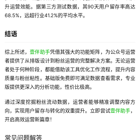
升运营效能。据第三方测试数据，其90天用户留存率高达
68.5%，远超行业41.2%的平均水平。
结语
综上所述，
壹伴助手
凭借其强大的功能矩阵，为公众号运营
者提供了从排版设计到粉丝运营的完整解决方案。无论运营
者处于何种阶段，都能借助该工具优化工作流程，提升内容
质量与粉丝粘性。基础版免费即可满足数据查看需求，专业
版提供更深入的分析功能，性价比极高。
通过深度挖掘粉丝流动数据，运营者能够精准调整内容方
向，实现用户留存与转化的双重提升。立即尝试
壹伴助手
，
开启高效运营新篇章！
常见问题解答