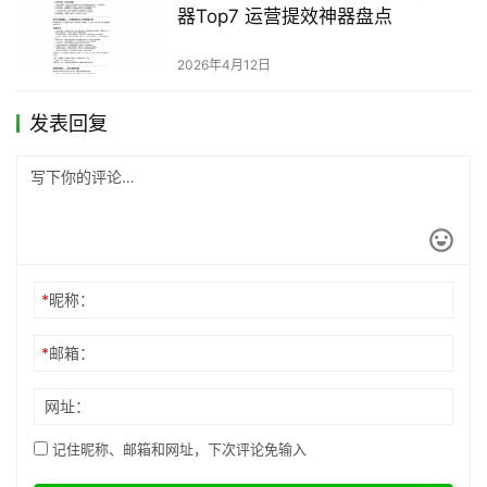
器Top7 运营提效神器盘点
2026年4月12日
发表回复
*
昵称：
*
邮箱：
网址：
记住昵称、邮箱和网址，下次评论免输入