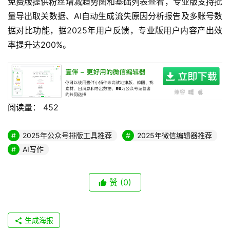
免费版提供粉丝增减趋势图和基础列表查看，专业版支持批
量导出取关数据、AI自动生成流失原因分析报告及多账号数
据对比功能，据2025年用户反馈，专业版用户内容产出效
率提升达200%。
阅读量：
452
2025年公众号排版工具推荐
2025年微信编辑器推荐
AI写作
赞
(0)
生成海报